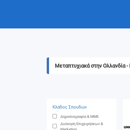
Μεταπτυχιακά στην Ολλανδία -
Κλάδος Σπουδών
Δημοσιογραφία & ΜΜΕ
Διοίκηση Επιχειρήσεων &
Marketing