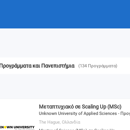
 Προγράμματα και Πανεπιστήμια
(
134
Προγράμματα
)
Μεταπτυχιακό σε Scaling Up (MSc)
Unknown University of Applied Sciences - Πρ
The Hague,
Ολλανδία