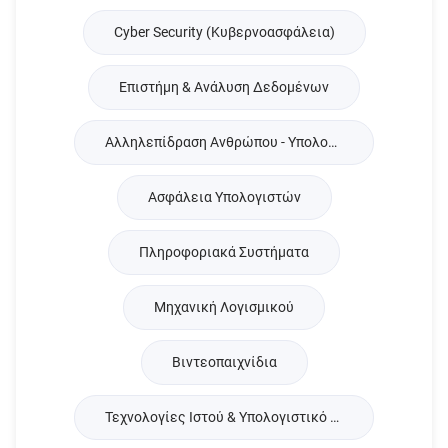
Cyber Security (Κυβερνοασφάλεια)
Επιστήμη & Ανάλυση Δεδομένων
Αλληλεπίδραση Ανθρώπου - Υπολογιστή
Ασφάλεια Υπολογιστών
Πληροφοριακά Συστήματα
Μηχανική Λογισμικού
Βιντεοπαιχνίδια
Τεχνολογίες Ιστού & Υπολογιστικό Νέφος