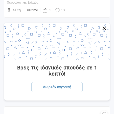
Θεσσαλονίκη,
Ελλάδα
4 Έτη
1
Full-time
13
Βρες τις ιδανικές σπουδές σε 1
λεπτό!
Δωρεάν εγγραφή