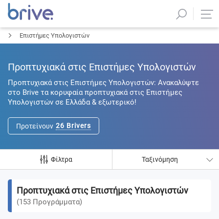
Επιστήμες Υπολογιστών
Προπτυχιακά στις Επιστήμες Υπολογιστών
Προπτυχιακά στις Επιστήμες Υπολογιστών: Ανακαλύψτε
στο Brive τα κορυφαία προπτυχιακά στις Επιστήμες
Υπολογιστών σε Ελλάδα & εξωτερικό!
26
Brivers
Προτείνουν
Φίλτρα
Ταξινόμηση
Προπτυχιακά στις Επιστήμες Υπολογιστών
(
153
Προγράμματα
)