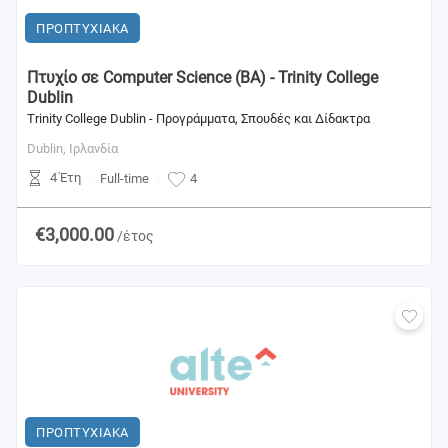
ΠΡΟΠΤΥΧΙΑΚΑ
Πτυχίο σε Computer Science (BA) - Trinity College
Dublin
Trinity College Dublin - Προγράμματα, Σπουδές και Δίδακτρα
Dublin,
Ιρλανδία
4 Έτη
Full-time
4
€3,000.00
/έτος
ΠΡΟΠΤΥΧΙΑΚΑ