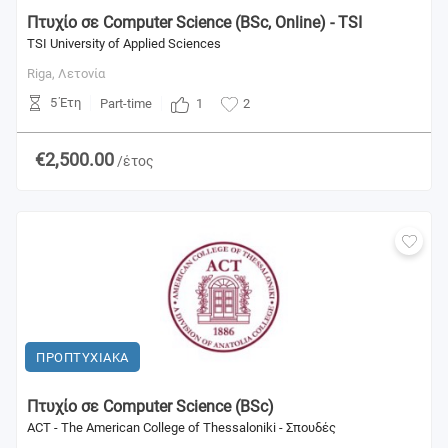
Πτυχίο σε Computer Science (BSc, Online) - TSI
TSI University of Applied Sciences
Riga,
Λετονία
5 Έτη
1
Part-time
2
€2,500.00
/έτος
ΠΡΟΠΤΥΧΙΑΚΑ
Πτυχίο σε Computer Science (BSc)
ACT - The American College of Thessaloniki - Σπουδές