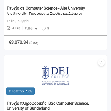
Πτυχίο σε Computer Science - Alte University
Alte University - Προγράμματα, Σπουδές και Δίδακτρα
Tbilisi,
Γεωργία
4 Έτη
Full-time
5
€3,070.34
/έτος
ΠΡΟΠΤΥΧΙΑΚΑ
Πτυχίο πληροφορικής, BSc Computer Science,
University of Sunderland