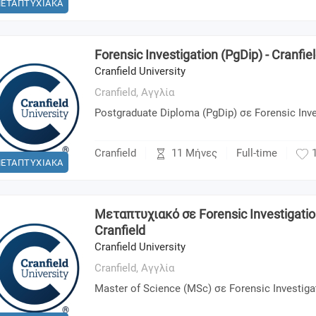
ΕΤΑΠΤΥΧΙΑΚΑ
Forensic Investigation (PgDip) - Cranfie
Cranfield University
Cranfield,
Αγγλία
Postgraduate Diploma (PgDip) σε Forensic Inve
11 Μήνες
Cranfield
Full-time
ΕΤΑΠΤΥΧΙΑΚΑ
Μεταπτυχιακό σε Forensic Investigatio
Cranfield
Cranfield University
Cranfield,
Αγγλία
Master of Science (MSc) σε Forensic Investiga