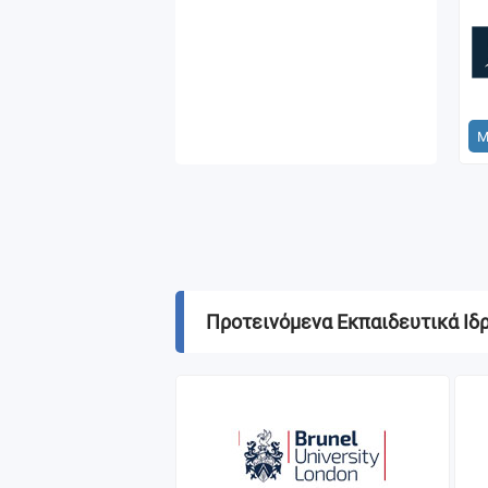
Μ
Προτεινόμενα Εκπαιδευτικά Ιδ