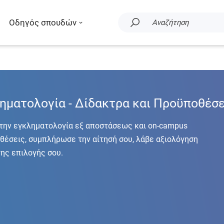
Οδηγός σπουδών
Αναζήτηση
ηματολογία - Δίδακτρα και Προϋποθέσε
την εγκληματολογία εξ αποστάσεως και on-campus
ποθέσεις, συμπλήρωσε την αίτησή σου, λάβε αξιολόγηση
της επιλογής σου.