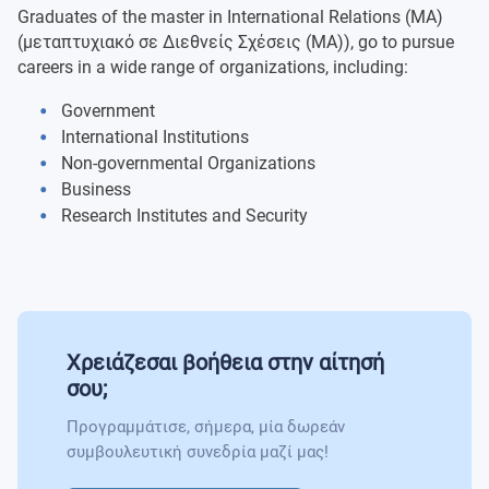
and subject interest.
Graduates of the master in International Relations (MA)
(μεταπτυχιακό σε Διεθνείς Σχέσεις (MA)), go to pursue
careers in a wide range of organizations, including:
Government
International Institutions
Non-governmental Organizations
Business
Research Institutes and Security
Χρειάζεσαι βοήθεια στην αίτησή
σου;
Προγραμμάτισε, σήμερα, μία δωρεάν
συμβουλευτική συνεδρία μαζί μας!