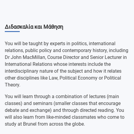
Διδασκαλία και Μάθηση
You will be taught by experts in politics, international
relations, public policy and contemporary history, including
Dr John MacMillan, Course Director and Senior Lecturer in
International Relations whose interests include the
interdisciplinary nature of the subject and how it relates
other disciplines like Law, Political Economy or Political
Theory.
You will learn through a combination of lectures (main
classes) and seminars (smaller classes that encourage
debate and exchange) and through directed reading. You
will also learn from like-minded classmates who come to
study at Brunel from across the globe.