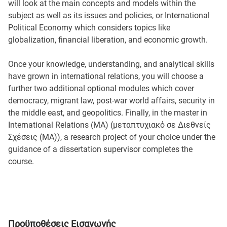
will look at the main concepts and models within the
subject as well as its issues and policies, or International
Political Economy which considers topics like
globalization, financial liberation, and economic growth.
Once your knowledge, understanding, and analytical skills
have grown in international relations, you will choose a
further two additional optional modules which cover
democracy, migrant law, post-war world affairs, security in
the middle east, and geopolitics. Finally, in the master in
International Relations (MA) (μεταπτυχιακό σε Διεθνείς
Σχέσεις (MA)), a research project of your choice under the
guidance of a dissertation supervisor completes the
course.
Προϋποθέσεις Εισαγωγής