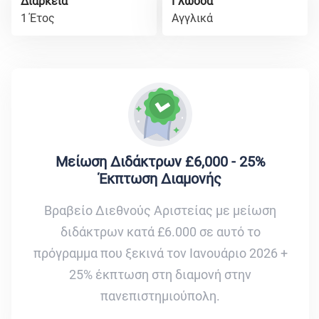
Διάρκεια
Γλώσσα
1 Έτος
Αγγλικά
Μείωση Διδάκτρων £6,000 - 25%
Έκπτωση Διαμονής
Βραβείο Διεθνούς Αριστείας με μείωση
διδάκτρων κατά £6.000 σε αυτό το
πρόγραμμα που ξεκινά τον Ιανουάριο 2026 +
25% έκπτωση στη διαμονή στην
πανεπιστημιούπολη.