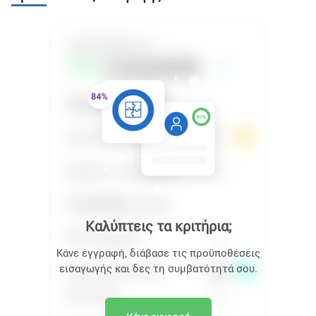
Καλύπτεις τα κριτήρια;
Κάνε εγγραφή, διάβασε τις προϋποθέσεις
εισαγωγής και δες τη συμβατότητά σου.