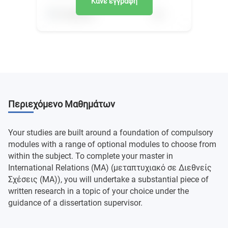
Κάνε εγγραφή
Περιεχόμενο Μαθημάτων
Your studies are built around a foundation of compulsory
modules with a range of optional modules to choose from
within the subject. To complete your master in
International Relations (MA) (μεταπτυχιακό σε Διεθνείς
Σχέσεις (MA)), you will undertake a substantial piece of
written research in a topic of your choice under the
guidance of a dissertation supervisor.