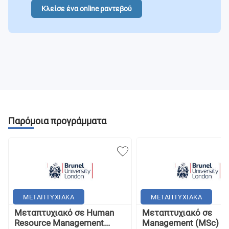
Κλείσε ένα online ραντεβού
Παρόμοια προγράμματα
ΜΕΤΑΠΤΥΧΙΑΚΑ
ΜΕΤΑΠΤΥΧΙΑΚΑ
Μεταπτυχιακό σε Human
Μεταπτυχιακό σε
Resource Management...
Management (MSc) -..