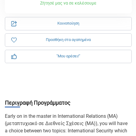
Ζήτησέ μας να σε καλέσουμε
Κοινοποίηση
Προσθήκη στα αγαπημένα
"Μου αρέσει!"
Περιγραφή Προγράμματος
Early on in the master in International Relations (MA)
(μεταπτυχιακό σε Διεθνείς Σχέσεις (MA)), you will have
a choice between two topics: International Security which