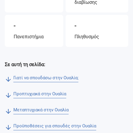
διαβίωσης
-
-
Πανεπιστήμια
Πληθυσμός
Σε αυτή τη σελίδα:
Γιατί να σπουδάσω στην Ουαλία;
Προπτυχιακά στην Ουαλία
Μεταπτυχιακά στην Ουαλία
Προϋποθέσεις για σπουδές στην Ουαλία