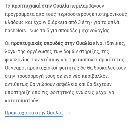
Τα
προπτυχιακά στην Ουαλία
περιλαμβάνουν
προγράμματα από τους περισσότερουςεπιστημονικούς
κλάδους και έχουν διάρκεια από 3 έτη - για τα απλά
bachelors - έως τα 5 για σπουδές μηχανολογίας.
Οι
προπτυχιακές σπουδές στην Ουαλία
είναι ιδανικές,
λόγω της οργάνωσης των δομών στήριξης, της
φιλοξενίας των ντόπιων και της διαπολιτισμικότητας.
Οι νεαροί προπτυχιακοί φοιτητές δε θα δυσκολευτούν
στην προσαρμογή τους σε ένα νέο περιβάλλον,
αντιθέτως θα νιώσουν ασφάλεια και θα δεχτούν
υποστήριξη από τις φοιτητικές ενώσεις μέχρι να
κατατοπιστούν.
Προπτυχιακά στην Ουαλία