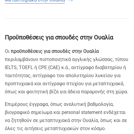
Προϋποθέσεις για σπουδές στην Ουαλία
Οι
προϋποθέσεις για σπουδές στην Ουαλία
περιλαμβάνουν πιστοποιητικά αγγλικής γλώσσας, τύπου
IELTS, TOEFL ή CPE (CAE) κ.ά., αντίγραφο διαβατηρίου ή
ταυτότητας, αντίγραφο του απολυτηρίου λυκείου για
προπτυχιακά και αντίγραφο πτυχίου για μεταπτυχιακά,
όπως και φοιτητική βίζα για άδεια παραμονής στη χώρα.
Επιμέρους έγγραφα, όπως αναλυτική βαθμολογία,
βιογραφικό σημείωμα και personal statement ενδέχεται
να ζητηθούν σε μεταπτυχιακά στην Ουαλία, όπως και σε
όλες τις αιτήσεις μεταπτυχιακών στον κόσμο.