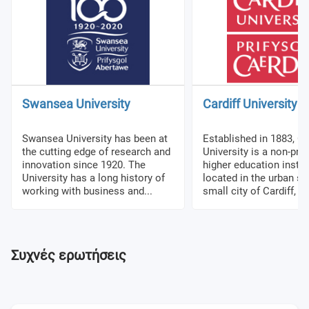
Swansea University
Cardiff University
Swansea University has been at
Established in 1883, Ca
the cutting edge of research and
University is a non-prof
innovation since 1920. The
higher education instit
University has a long history of
located in the urban se
working with business and...
small city of Cardiff, Wa
Συχνές ερωτήσεις