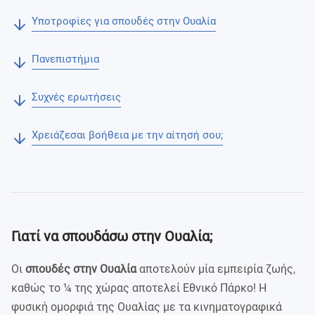
Υποτροφίες για σπουδές στην Ουαλία
Πανεπιστήμια
Συχνές ερωτήσεις
Χρειάζεσαι βοήθεια με την αίτησή σου;
Γιατί να σπουδάσω στην Ουαλία;
Οι
σπουδές στην Ουαλία
αποτελούν μία εμπειρία ζωής,
καθώς το ¼ της χώρας αποτελεί Εθνικό Πάρκο! Η
φυσική ομορφιά της Ουαλίας με τα κινηματογραφικά