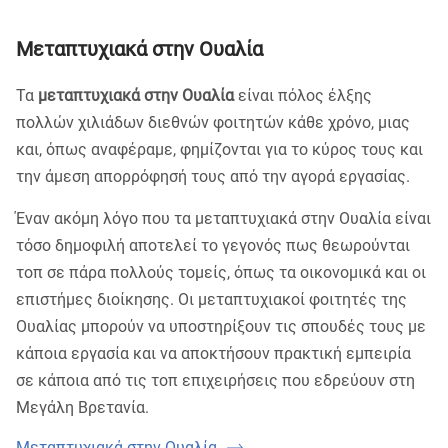
Μεταπτυχιακά στην Ουαλία
Τα
μεταπτυχιακά στην Ουαλία
είναι πόλος έλξης
πολλών χιλιάδων διεθνών φοιτητών κάθε χρόνο, μιας
και, όπως αναφέραμε, φημίζονται για το κύρος τους και
την άμεση απορρόφησή τους από την αγορά εργασίας.
Έναν ακόμη λόγο που τα μεταπτυχιακά στην Ουαλία είναι
τόσο δημοφιλή αποτελεί το γεγονός πως θεωρούνται
τοπ σε πάρα πολλούς τομείς, όπως τα οικονομικά και οι
επιστήμες διοίκησης. Οι μεταπτυχιακοί φοιτητές της
Ουαλίας μπορούν να υποστηρίξουν τις σπουδές τους με
κάποια εργασία και να αποκτήσουν πρακτική εμπειρία
σε κάποια από τις τοπ επιχειρήσεις που εδρεύουν στη
Μεγάλη Βρετανία.
Μεταπτυχιακά στην Ουαλία