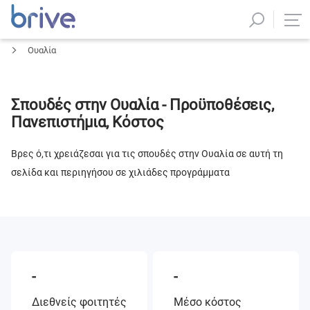
Ουαλία
Σπουδές στην Ουαλία - Προϋποθέσεις,
Πανεπιστήμια, Κόστος
Βρες ό,τι χρειάζεσαι για τις σπουδές στην Ουαλία σε αυτή τη
σελίδα και περιηγήσου σε χιλιάδες προγράμματα
-
-
Διεθνείς φοιτητές
Μέσο κόστος