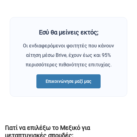
Εσύ θα μείνεις εκτός;
Οι ενδιαφερόμενοι φοιτητές που κάνουν
αίτηση μέσω Brive, έχουν έως και 95%
περισσότερες πιθανότητες επιτυχίας.
Επικοινώνησε μαζί μας
Γιατί να επιλέξω το Μεξικό για
μεταπτυχιακές σπουδές;