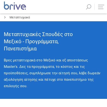
Μεταπτυχιακά
Μεταπτυχιακές Σπουδές στο
Μεξικό - Προγράμματα,
Πανεπιστήμια
Βρες μεταπτυχιακά στο Μεξικό και εξ αποστάσεως
Master's. Δες τα προγράμματα, το κόστος και τις
προϋποθέσεις, συμπλήρωσε την αίτησή σου, λάβε δωρεάν
αξιολόγηση αίτησης και πέτυχε στο πανεπιστήμιο της
επιλογής σου.