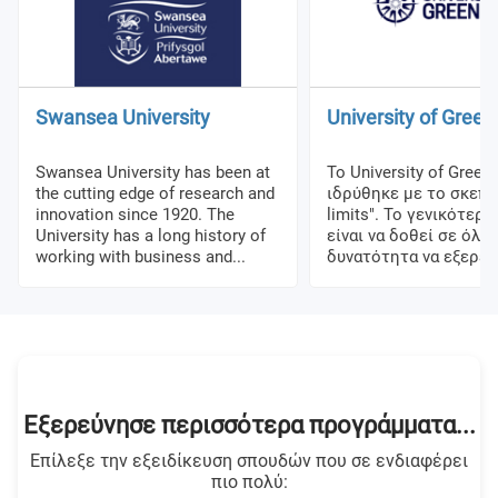
Swansea University
University of Gree
Swansea University has been at
Το University of Green
the cutting edge of research and
ιδρύθηκε με το σκεπτ
innovation since 1920. The
limits". Το γενικότερ
University has a long history of
είναι να δοθεί σε όλο
working with business and...
δυνατότητα να εξερευ
Εξερεύνησε περισσότερα προγράμματα...
Επίλεξε την εξειδίκευση σπουδών που σε ενδιαφέρει
πιο πολύ: