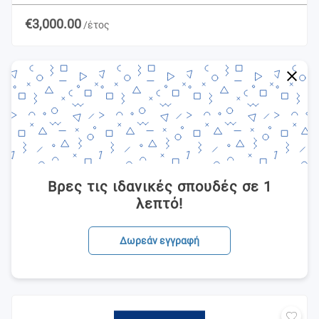
€3,000.00
/έτος
Βρες τις ιδανικές σπουδές σε 1
λεπτό!
Δωρεάν εγγραφή