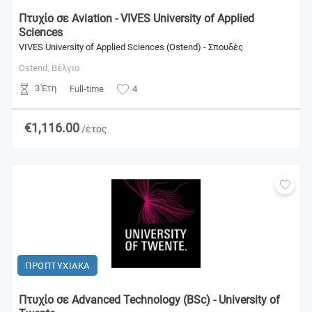
Πτυχίο σε Aviation - VIVES University of Applied
Sciences
VIVES University of Applied Sciences (Ostend) - Σπουδές
Ostend,
Βέλγιο
3 Έτη
Full-time
4
€1,116.00
/έτος
ΠΡΟΠΤΥΧΙΑΚΑ
Πτυχίο σε Advanced Technology (BSc) - University of