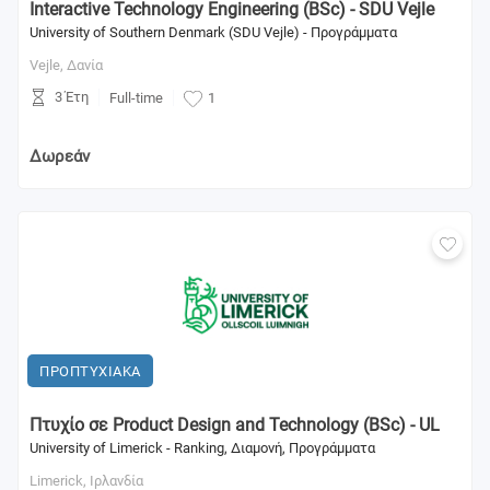
Interactive Technology Engineering (BSc) - SDU Vejle
University of Southern Denmark (SDU Vejle) - Προγράμματα
Vejle,
Δανία
3 Έτη
Full-time
1
Δωρεάν
ΠΡΟΠΤΥΧΙΑΚΑ
Πτυχίο σε Product Design and Technology (BSc) - UL
University of Limerick - Ranking, Διαμονή, Προγράμματα
Limerick,
Ιρλανδία