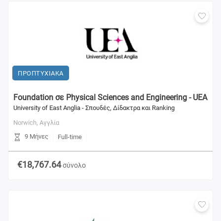
ΠΡΟΠΤΥΧΙΑΚΑ
Foundation σε Physical Sciences and Engineering - UEA
University of East Anglia - Σπουδές, Δίδακτρα και Ranking
Norwich,
Αγγλία
9 Μήνες
Full-time
€18,767.64
σύνολο