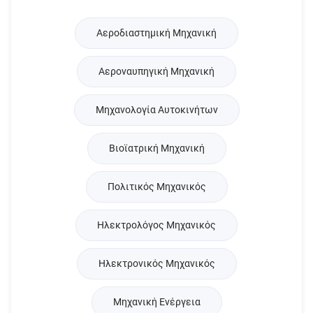
Αεροδιαστημική Μηχανική
Αεροναυπηγική Μηχανική
Μηχανολογία Αυτοκινήτων
Βιοϊατρική Μηχανική
Πολιτικός Μηχανικός
Ηλεκτρολόγος Μηχανικός
Ηλεκτρονικός Μηχανικός
Μηχανική Ενέργεια