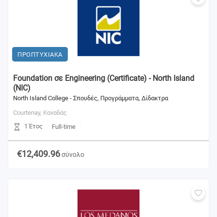
ΠΡΟΠΤΥΧΙΑΚΑ
Foundation σε Engineering (Certificate) - North Island
(NIC)
North Island College - Σπουδές, Προγράμματα, Δίδακτρα
Courtenay,
Καναδάς
1 Έτος
Full-time
€12,409.96
σύνολο