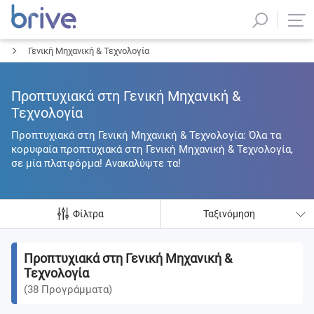
Γενική Μηχανική & Τεχνολογία
Προπτυχιακά στη Γενική Μηχανική &
Τεχνολογία
Προπτυχιακά στη Γενική Μηχανική & Τεχνολογία: Όλα τα
κορυφαία προπτυχιακά στη Γενική Μηχανική & Τεχνολογία,
σε μία πλατφόρμα! Ανακαλύψτε τα!
Φίλτρα
Ταξινόμηση
Προπτυχιακά στη Γενική Μηχανική &
Τεχνολογία
(
38
Προγράμματα
)