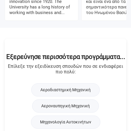
innovation since 1920. The
και είναι ένα από τα
University has a long history of
σημαντικότερα πανεπ
working with business and...
του Ηνωμένου Βασιλείο
Εξερεύνησε περισσότερα προγράμματα...
Επίλεξε την εξειδίκευση σπουδών που σε ενδιαφέρει
πιο πολύ:
Αεροδιαστημική Μηχανική
Αεροναυπηγική Μηχανική
Μηχανολογία Αυτοκινήτων