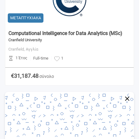
ΜΕΤΑΠΤΥΧΙΑΚΑ
Computational Intelligence for Data Analytics (MSc)
Cranfield University
Cranfield,
Αγγλία
1 Έτος
Full-time
1
€31,187.48
σύνολο