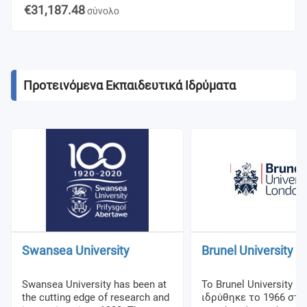
€31,187.48
σύνολο
Προτεινόμενα Εκπαιδευτικά Ιδρύματα
Swansea University
Brunel University 
Swansea University has been at
Το Brunel University L
the cutting edge of research and
ιδρύθηκε το 1966 στο