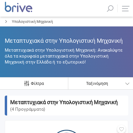
Υπολογιστική Μηχανική
Μεταπτυχιακά στην Υπολογιστική Μηχανική
Μεταπτυχιακά στην Υπολογιστική Μηχανική: Ανακαλύψτε
όλα τα κορυφαία μεταπτυχιακά στην Υπολογιστική
Μηχανική στην Ελλάδα ή το εξωτερικό!
Φίλτρα
Ταξινόμηση
Μεταπτυχιακά στην Υπολογιστική Μηχανική
(
4
Προγράμματα
)