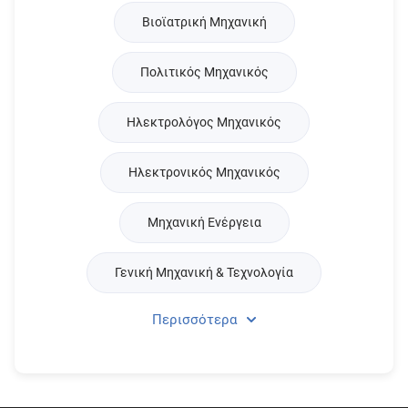
Βιοϊατρική Μηχανική
Πολιτικός Μηχανικός
Ηλεκτρολόγος Μηχανικός
Ηλεκτρονικός Μηχανικός
Μηχανική Ενέργεια
Γενική Μηχανική & Τεχνολογία
Περισσότερα
Μηχανικός Παραγωγής & Διοίκησης
Μηχανικός Εμπορικού Ναυτικού