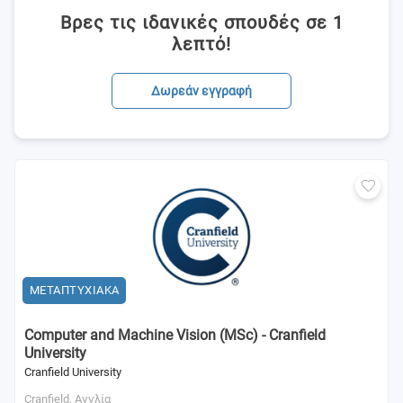
Βρες τις ιδανικές σπουδές σε 1
λεπτό!
Δωρεάν εγγραφή
ΜΕΤΑΠΤΥΧΙΑΚΑ
Computer and Machine Vision (MSc) - Cranfield
University
Cranfield University
Cranfield,
Αγγλία