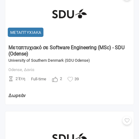
ΜΕΤΑΠΤΥΧΙΑΚΑ
Μεταπτυχιακό σε Software Engineering (MSc) - SDU
(Odense)
University of Southern Denmark (SDU Odense)
Odense,
Δανία
2 Έτη
2
Full-time
39
Δωρεάν