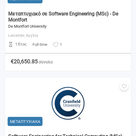
Μεταπτυχιακό σε Software Engineering (MSc) - De
Montfort
De Montfort University
Leicester,
Αγγλία
1 Έτος
Full-time
1
€20,650.85
σύνολο
ΜΕΤΑΠΤΥΧΙΑΚΑ