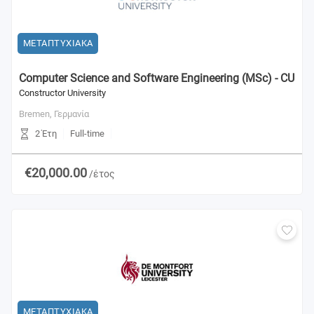
ΜΕΤΑΠΤΥΧΙΑΚΑ
Computer Science and Software Engineering (MSc) - CU
Constructor University
Bremen,
Γερμανία
2 Έτη
Full-time
€20,000.00
/έτος
ΜΕΤΑΠΤΥΧΙΑΚΑ