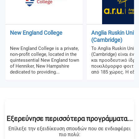
New England College
Anglia Ruskin Unive
(Cambridge)
New England College is a private,
Το Anglia Ruskin Unive
non-profit college, located in the
(Cambridge) είναι ένα
quintessential New England town
και προοδευτικό ίδρυ
of Henniker, New Hampshire
ποικιλόμορφο φοιτητ
dedicated to providing...
από 185 χώρες. Η εξαι
Εξερεύνησε περισσότερα προγράμματα...
Επίλεξε την εξειδίκευση σπουδών που σε ενδιαφέρει
πιο πολύ: