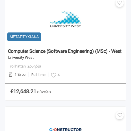
ΜΕΤΑΠΤΥΧΙΑΚΑ
Computer Science (Software Engineering) (MSc) - West
University West
Trollhattan,
Σουηδία
1 Έτος
Full-time
4
€12,648.21
σύνολο