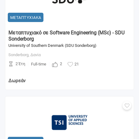
ΜΕΤΑΠΤΥΧΙΑΚΑ
Μεταπτυχιακό σε Software Engineering (MSc) - SDU
Sonderborg
University of Southern Denmark (SDU Sonderborg)
Sonderborg,
Δανία
2 Έτη
2
Full-time
21
Δωρεάν