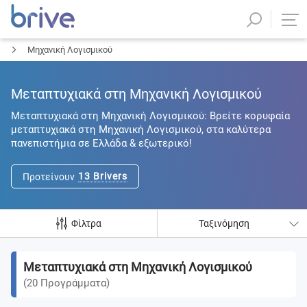
Μηχανική Λογισμικού
Μεταπτυχιακά στη Μηχανική Λογισμικού
Μεταπτυχιακά στη Μηχανική Λογισμικού: Βρείτε κορυφαία
μεταπτυχιακά στη Μηχανική Λογισμικού, στα καλύτερα
πανεπιστήμια σε Ελλάδα & εξωτερικό!
13
Brivers
Προτείνουν
Φίλτρα
Ταξινόμηση
Μεταπτυχιακά στη Μηχανική Λογισμικού
(
20
Προγράμματα
)