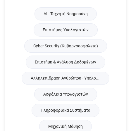
AI - Τεχνητή Νοημοσύνη
Επιστήμες Υπολογιστών
Cyber Security (Κυβερνοασφάλεια)
Επιστήμη & Ανάλυση Δεδομένων
Αλληλεπίδραση Ανθρώπου - Υπολογιστή
Ασφάλεια Υπολογιστών
Πληροφοριακά Συστήματα
Μηχανική Μάθηση