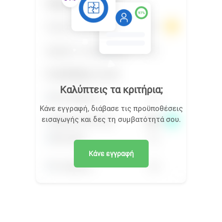
Καλύπτεις τα κριτήρια;
Κάνε εγγραφή, διάβασε τις προϋποθέσεις
εισαγωγής και δες τη συμβατότητά σου.
Κάνε εγγραφή