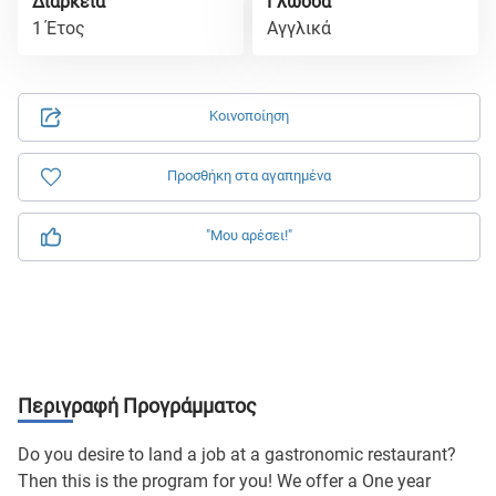
Διάρκεια
Γλώσσα
1 Έτος
Αγγλικά
Κοινοποίηση
Προσθήκη στα αγαπημένα
"Μου αρέσει!"
Περιγραφή Προγράμματος
Do you desire to land a job at a gastronomic restaurant?
Then this is the program for you! We offer a One year