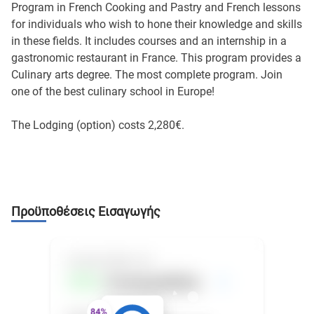
Program in French Cooking and Pastry and French lessons
for individuals who wish to hone their knowledge and skills
in these fields. It includes courses and an internship in a
gastronomic restaurant in France. This program provides a
Culinary arts degree. The most complete program. Join
one of the best culinary school in Europe!
The Lodging (option) costs 2,280€.
Προϋποθέσεις Εισαγωγής