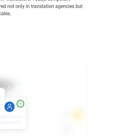
d not only in translation agencies but
cales.