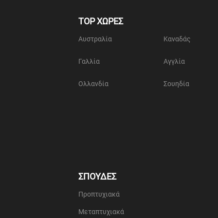
TOP ΧΩΡΕΣ
Αυστραλία
Καναδάς
Γαλλία
Αγγλία
Ολλανδία
Σουηδία
ΣΠΟΥΔΕΣ
Προπτυχιακά
Μεταπτυχιακά