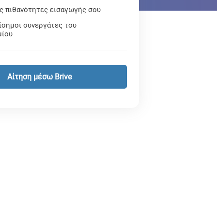
ις πιθανότητες εισαγωγής σου
ίσημοι συνεργάτες του
μίου
Αίτηση μέσω Brive