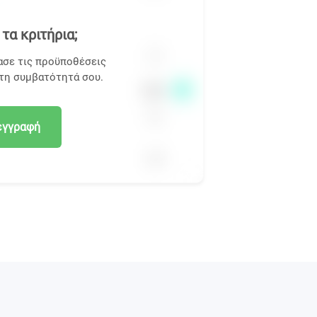
τα κριτήρια;
ασε τις προϋποθέσεις
 τη συμβατότητά σου.
εγγραφή