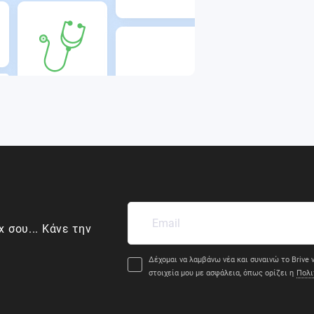
x σου... Κάνε την
Δέχομαι να λαμβάνω νέα και συναινώ το Brive ν
στοιχεία μου με ασφάλεια, όπως ορίζει η
Πολι