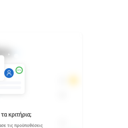
τα κριτήρια;
ασε τις προϋποθέσεις