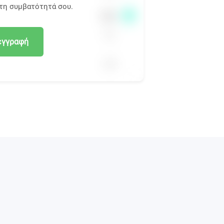
 τη συμβατότητά σου.
εγγραφή