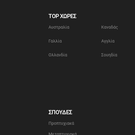
TOP ΧΩΡΕΣ
Αυστραλία
Καναδάς
Γαλλία
Αγγλία
Ολλανδία
Σουηδία
ΣΠΟΥΔΕΣ
Προπτυχιακά
Μεταπτυχιακά