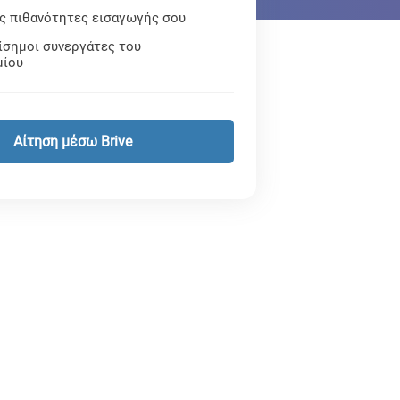
ις πιθανότητες εισαγωγής σου
ίσημοι συνεργάτες του
μίου
Αίτηση μέσω Brive