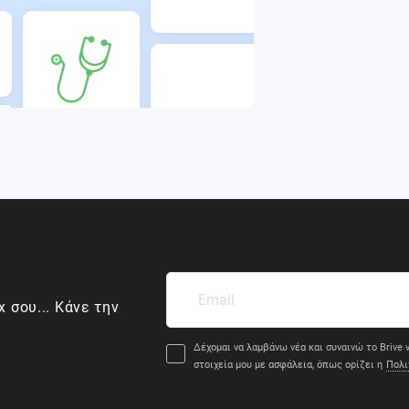
x σου... Κάνε την
Δέχομαι να λαμβάνω νέα και συναινώ το Brive ν
στοιχεία μου με ασφάλεια, όπως ορίζει η
Πολι