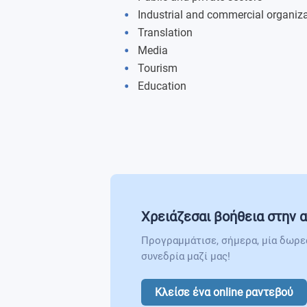
Industrial and commercial organiz
Translation
Media
Tourism
Education
Χρειάζεσαι βοήθεια στην α
Προγραμμάτισε, σήμερα, μία δωρε
συνεδρία μαζί μας!
Κλείσε ένα online ραντεβού