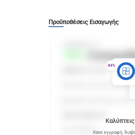
Προϋποθέσεις Εισαγωγής
Καλύπτεις 
Κάνε εγγραφή, διάβ