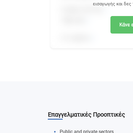
εισαγωγής και δες
Κάνε 
Επαγγελματικές Προοπτικές
Public and private sectors