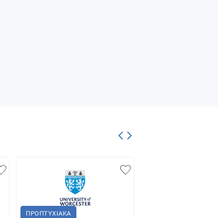
ΠΡΟΠΤΥΧΙΑΚΑ
ΠΡΟΠΤΥΧΙΑΚΑ