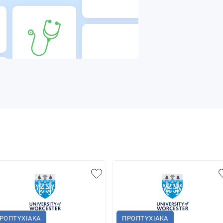
ΡΟΠΤΥΧΙΑΚΑ
ΠΡΟΠΤΥΧΙΑΚΑ