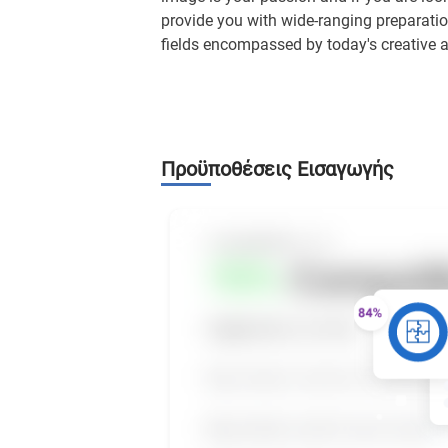
provide you with wide-ranging preparati
fields encompassed by today's creative a
Προϋποθέσεις Εισαγωγής