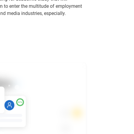
on to enter the multitude of employment
nd media industries, especially.