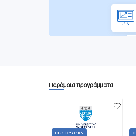
Παρόμοια προγράμματα
ΠΡΟΠΤΥΧΙΑΚΑ
Π