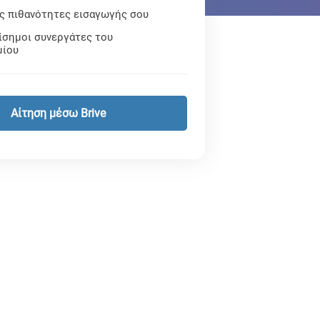
ις πιθανότητες εισαγωγής σου
ίσημοι συνεργάτες του
μίου
Αίτηση μέσω Brive