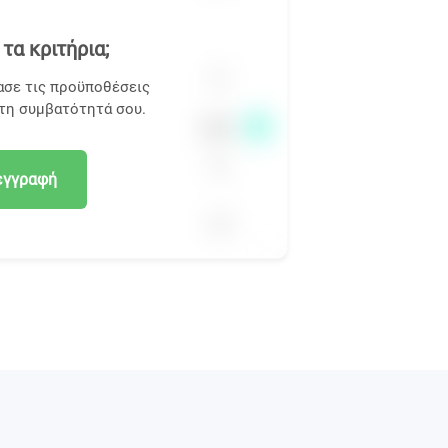
τα κριτήρια;
ασε τις προϋποθέσεις
 τη συμβατότητά σου.
εγγραφή