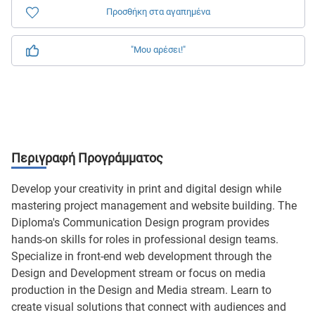
Προσθήκη στα αγαπημένα
"Μου αρέσει!"
Περιγραφή Προγράμματος
Develop your creativity in print and digital design while
mastering project management and website building. The
Diploma's Communication Design program provides
hands-on skills for roles in professional design teams.
Specialize in front-end web development through the
Design and Development stream or focus on media
production in the Design and Media stream. Learn to
create visual solutions that connect with audiences and