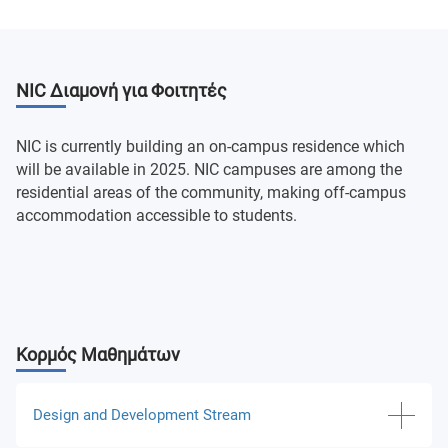
NIC Διαμονή για Φοιτητές
NIC is currently building an on-campus residence which
will be available in 2025. NIC campuses are among the
residential areas of the community, making off-campus
accommodation accessible to students.
Κορμός Μαθημάτων
Design and Development Stream