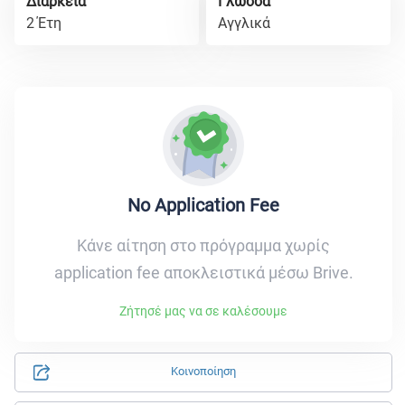
Διάρκεια
Γλώσσα
2 Έτη
Αγγλικά
No Application Fee
Κάνε αίτηση στο πρόγραμμα χωρίς
application fee αποκλειστικά μέσω Brive.
Ζήτησέ μας να σε καλέσουμε
Κοινοποίηση