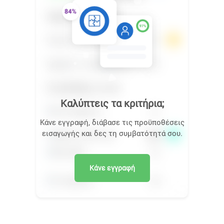
Καλύπτεις τα κριτήρια;
Κάνε εγγραφή, διάβασε τις προϋποθέσεις
εισαγωγής και δες τη συμβατότητά σου.
Κάνε εγγραφή