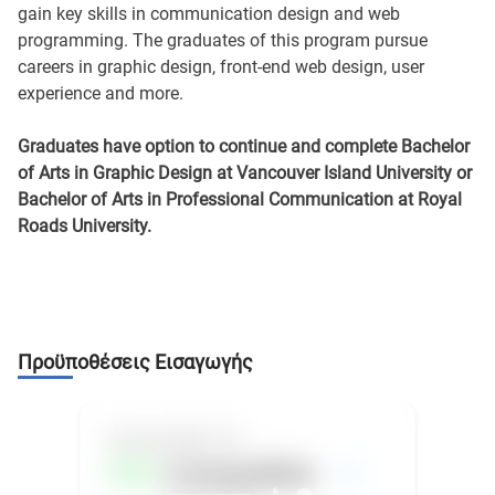
gain key skills in communication design and web
programming. The graduates of this program pursue
careers in graphic design, front-end web design, user
experience and more.
Graduates have option to continue and complete Bachelor
of Arts in Graphic Design at Vancouver Island University or
Bachelor of Arts in Professional Communication at Royal
Roads University.
Προϋποθέσεις Εισαγωγής