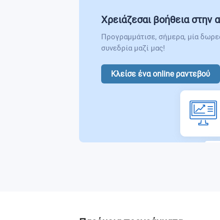
Χρειάζεσαι βοήθεια στην α
Προγραμμάτισε, σήμερα, μία δωρε
συνεδρία μαζί μας!
Κλείσε ένα online ραντεβού