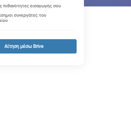
ις πιθανότητες εισαγωγής σου
ίσημοι συνεργάτες του
μίου
Αίτηση μέσω Brive