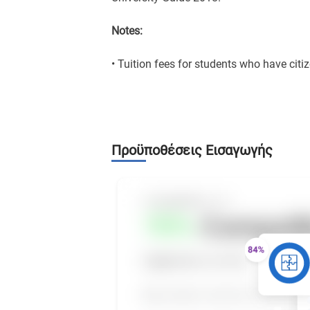
Notes:
• Tuition fees for students who have citiz
Προϋποθέσεις Εισαγωγής