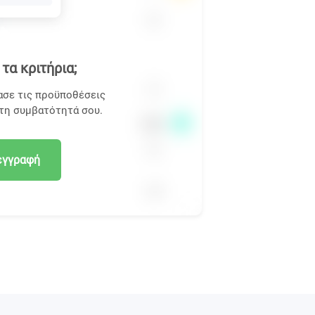
τα κριτήρια;
ασε τις προϋποθέσεις
 τη συμβατότητά σου.
εγγραφή