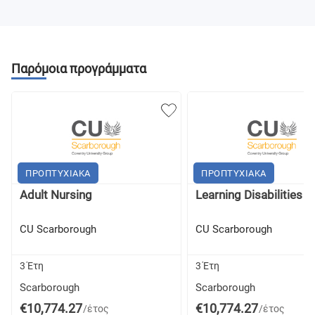
Παρόμοια προγράμματα
ΠΡΟΠΤΥΧΙΑΚΑ
ΠΡΟΠΤΥΧΙΑΚΑ
Adult Nursing
Learning Disabilities 
CU Scarborough
CU Scarborough
3 Έτη
3 Έτη
Scarborough
Scarborough
€10,774.27
€10,774.27
/έτος
/έτος