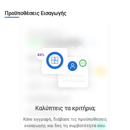
Προϋποθέσεις Εισαγωγής
Καλύπτεις τα κριτήρια;
Κάνε εγγραφή, διάβασε τις προϋποθέσεις
εισαγωγής και δες τη συμβατότητά σου.