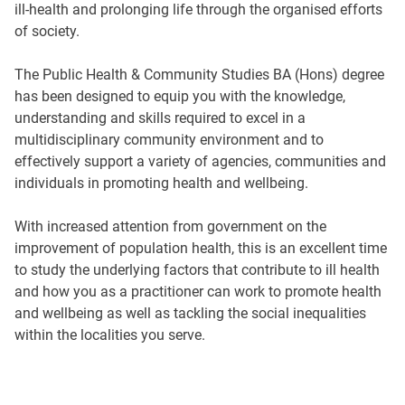
ill-health and prolonging life through the organised efforts
of society.
The Public Health & Community Studies BA (Hons) degree
has been designed to equip you with the knowledge,
understanding and skills required to excel in a
multidisciplinary community environment and to
effectively support a variety of agencies, communities and
individuals in promoting health and wellbeing.
With increased attention from government on the
improvement of population health, this is an excellent time
to study the underlying factors that contribute to ill health
and how you as a practitioner can work to promote health
and wellbeing as well as tackling the social inequalities
within the localities you serve.