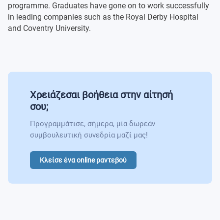
programme. Graduates have gone on to work successfully
in leading companies such as the Royal Derby Hospital
and Coventry University.
Χρειάζεσαι βοήθεια στην αίτησή
σου;
Προγραμμάτισε, σήμερα, μία δωρεάν
συμβουλευτική συνεδρία μαζί μας!
Κλείσε ένα online ραντεβού