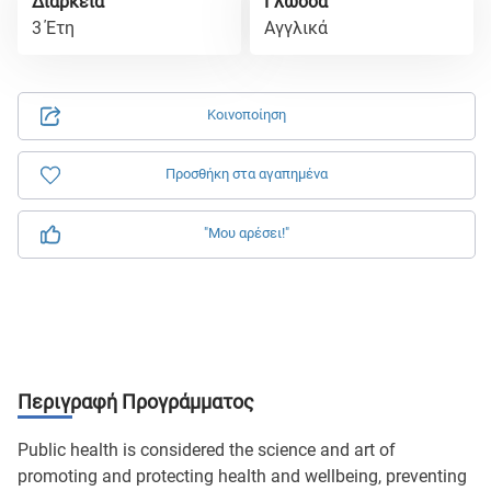
Διάρκεια
Γλώσσα
3 Έτη
Αγγλικά
Κοινοποίηση
Προσθήκη στα αγαπημένα
"Μου αρέσει!"
Περιγραφή Προγράμματος
Public health is considered the science and art of
promoting and protecting health and wellbeing, preventing