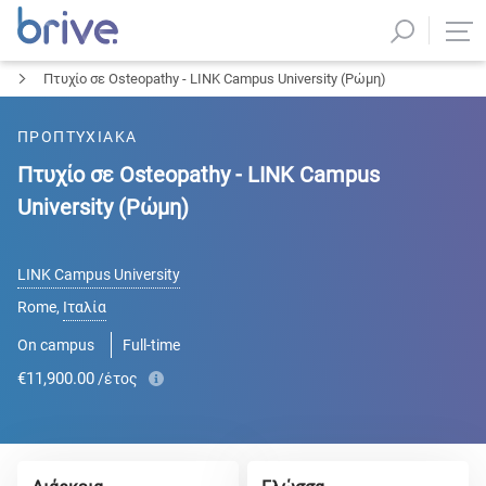
Πτυχίο σε Osteopathy - LINK Campus University (Ρώμη)
ΠΡΟΠΤΥΧΙΑΚΑ
Πτυχίο σε Osteopathy - LINK Campus
University (Ρώμη)
LINK Campus University
Rome
,
Ιταλία
On campus
Full-time
€11,900.00
/έτος