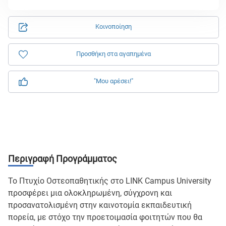
Κοινοποίηση
Προσθήκη στα αγαπημένα
"Μου αρέσει!"
Περιγραφή Προγράμματος
Το Πτυχίο Οστεοπαθητικής στο LINK Campus University
προσφέρει μια ολοκληρωμένη, σύγχρονη και
προσανατολισμένη στην καινοτομία εκπαιδευτική
πορεία, με στόχο την προετοιμασία φοιτητών που θα