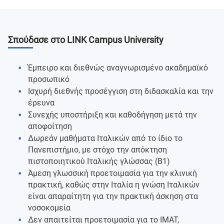
Σπούδασε στο LINK Campus University
Έμπειρο και διεθνώς αναγνωρισμένο ακαδημαϊκό
προσωπικό
Ισχυρή διεθνής προσέγγιση στη διδασκαλία και την
έρευνα
Συνεχής υποστήριξη και καθοδήγηση μετά την
αποφοίτηση
Δωρεάν μαθήματα Ιταλικών από το ίδιο το
Πανεπιστήμιο, με στόχο την απόκτηση
πιστοποιητικού Ιταλικής γλώσσας (B1)
Άμεση γλωσσική προετοιμασία για την κλινική
πρακτική, καθώς στην Ιταλία η γνώση Ιταλικών
είναι απαραίτητη για την πρακτική άσκηση στα
νοσοκομεία
Δεν απαιτείται προετοιμασία για το IMAT,