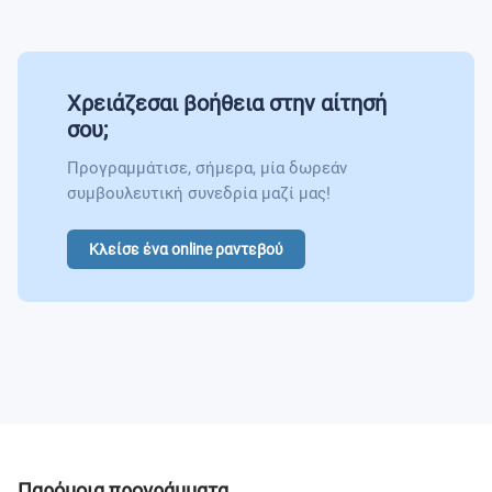
Χρειάζεσαι βοήθεια στην αίτησή
σου;
Προγραμμάτισε, σήμερα, μία δωρεάν
συμβουλευτική συνεδρία μαζί μας!
Κλείσε ένα online ραντεβού
Παρόμοια προγράμματα