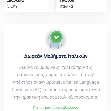
Διάρκεια
Γλώσσα
3 Έτη
Ιταλικά
Δωρεάν Μαθήματα Ιταλικών
Ξεκίνα να μαθαίνεις Ιταλικά πριν τις
σπουδές σου, χωρίς επιπλέον κόστος!
Απόκτησε αναγνωρισμένο Italian Language
Certificate (B1) και προετοιμάσου σωστά για
την πρακτική σου στα ιταλικά νοσοκομεία.
Ζήτησέ μας να σε καλέσουμε