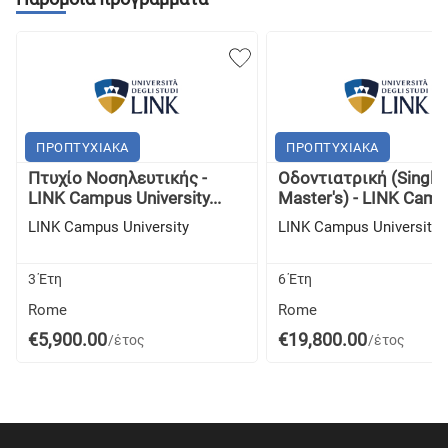
ΠΡΟΠΤΥΧΙΑΚΑ
ΠΡΟΠΤΥΧΙΑΚΑ
Πτυχίο Νοσηλευτικής -
Οδοντιατρική (Single 
LINK Campus University...
Master's) - LINK Campu
LINK Campus University
LINK Campus University
3 Έτη
6 Έτη
Rome
Rome
€5,900.00
€19,800.00
/έτος
/έτος