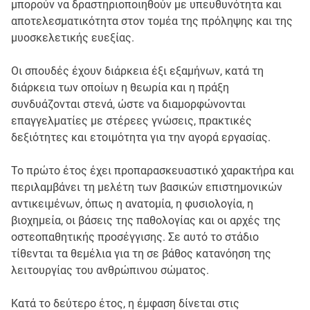
μπορούν να δραστηριοποιηθούν με υπευθυνότητα και
αποτελεσματικότητα στον τομέα της πρόληψης και της
μυοσκελετικής ευεξίας.
Οι σπουδές έχουν διάρκεια έξι εξαμήνων, κατά τη
διάρκεια των οποίων η θεωρία και η πράξη
συνδυάζονται στενά, ώστε να διαμορφώνονται
επαγγελματίες με στέρεες γνώσεις, πρακτικές
δεξιότητες και ετοιμότητα για την αγορά εργασίας.
Το πρώτο έτος έχει προπαρασκευαστικό χαρακτήρα και
περιλαμβάνει τη μελέτη των βασικών επιστημονικών
αντικειμένων, όπως η ανατομία, η φυσιολογία, η
βιοχημεία, οι βάσεις της παθολογίας και οι αρχές της
οστεοπαθητικής προσέγγισης. Σε αυτό το στάδιο
τίθενται τα θεμέλια για τη σε βάθος κατανόηση της
λειτουργίας του ανθρώπινου σώματος.
Κατά το δεύτερο έτος, η έμφαση δίνεται στις