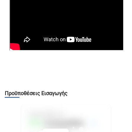
Προϋποθέσεις Εισαγωγής