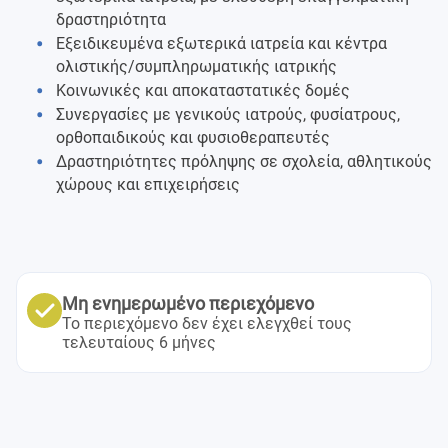
δραστηριότητα
Εξειδικευμένα εξωτερικά ιατρεία και κέντρα
ολιστικής/συμπληρωματικής ιατρικής
Κοινωνικές και αποκαταστατικές δομές
Συνεργασίες με γενικούς ιατρούς, φυσίατρους,
ορθοπαιδικούς και φυσιοθεραπευτές
Δραστηριότητες πρόληψης σε σχολεία, αθλητικούς
χώρους και επιχειρήσεις
Μη ενημερωμένο περιεχόμενο
Το περιεχόμενο δεν έχει ελεγχθεί τους
τελευταίους 6 μήνες