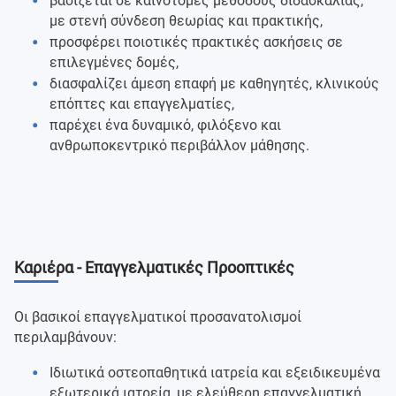
βασίζεται σε καινοτόμες μεθόδους διδασκαλίας,
με στενή σύνδεση θεωρίας και πρακτικής,
προσφέρει ποιοτικές πρακτικές ασκήσεις σε
επιλεγμένες δομές,
διασφαλίζει άμεση επαφή με καθηγητές, κλινικούς
επόπτες και επαγγελματίες,
παρέχει ένα δυναμικό, φιλόξενο και
ανθρωποκεντρικό περιβάλλον μάθησης.
Καριέρα - Επαγγελματικές Προοπτικές
Οι βασικοί επαγγελματικοί προσανατολισμοί
περιλαμβάνουν:
Ιδιωτικά οστεοπαθητικά ιατρεία και εξειδικευμένα
εξωτερικά ιατρεία, με ελεύθερη επαγγελματική