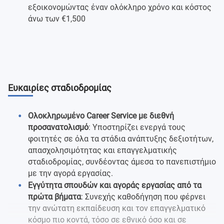
εξοικονομώντας έναν ολόκληρο χρόνο και κόστος
άνω των €1,500
Ευκαιρίες σταδιοδρομίας
Ολοκληρωμένο Career Service με διεθνή
προσανατολισμό
: Υποστηρίζει ενεργά τους
φοιτητές σε όλα τα στάδια ανάπτυξης δεξιοτήτων,
απασχολησιμότητας και επαγγελματικής
σταδιοδρομίας, συνδέοντας άμεσα το πανεπιστήμιο
με την αγορά εργασίας.
Εγγύτητα σπουδών και αγοράς εργασίας από τα
πρώτα βήματα
: Συνεχής καθοδήγηση που φέρνει
την ανώτατη εκπαίδευση και τον επαγγελματικό
κόσμο πιο κοντά, τόσο σε εθνικό όσο και σε