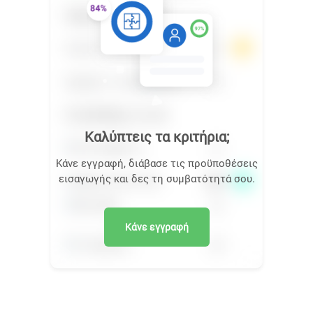
Καλύπτεις τα κριτήρια;
Κάνε εγγραφή, διάβασε τις προϋποθέσεις
εισαγωγής και δες τη συμβατότητά σου.
Κάνε εγγραφή