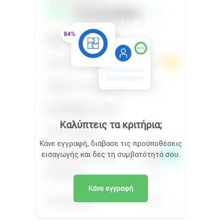
Καλύπτεις τα κριτήρια;
Κάνε εγγραφή, διάβασε τις προϋποθέσεις
εισαγωγής και δες τη συμβατότητά σου.
Κάνε εγγραφή