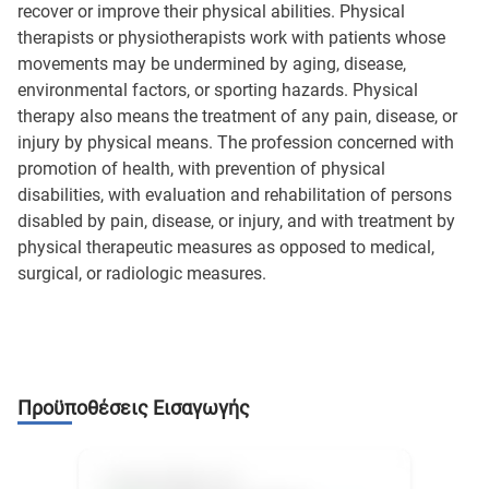
recover or improve their physical abilities. Physical
therapists or physiotherapists work with patients whose
movements may be undermined by aging, disease,
environmental factors, or sporting hazards. Physical
therapy also means the treatment of any pain, disease, or
injury by physical means. The profession concerned with
promotion of health, with prevention of physical
disabilities, with evaluation and rehabilitation of persons
disabled by pain, disease, or injury, and with treatment by
physical therapeutic measures as opposed to medical,
surgical, or radiologic measures.
Προϋποθέσεις Εισαγωγής