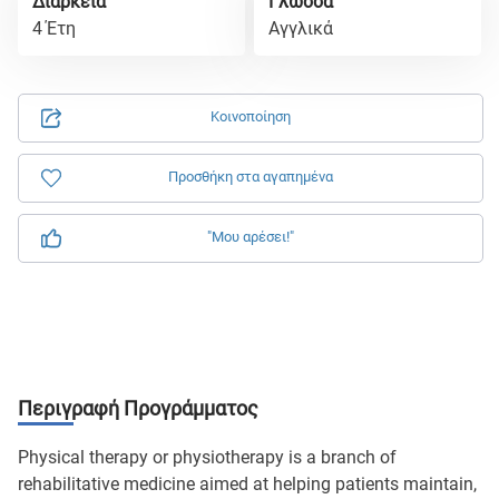
Διάρκεια
Γλώσσα
4 Έτη
Αγγλικά
Κοινοποίηση
Προσθήκη στα αγαπημένα
"Μου αρέσει!"
Περιγραφή Προγράμματος
Physical therapy or physiotherapy is a branch of
rehabilitative medicine aimed at helping patients maintain,