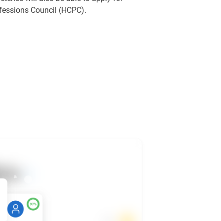
ofessions Council (HCPC).