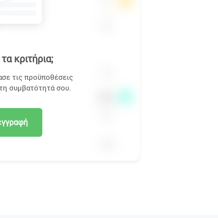
τα κριτήρια;
ασε τις προϋποθέσεις
 τη συμβατότητά σου.
εγγραφή