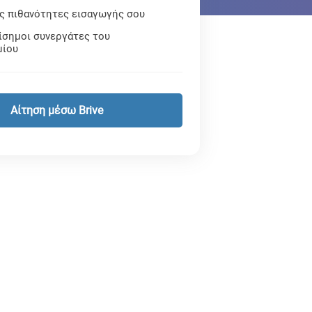
ις πιθανότητες εισαγωγής σου
ίσημοι συνεργάτες του
μίου
Αίτηση μέσω Brive