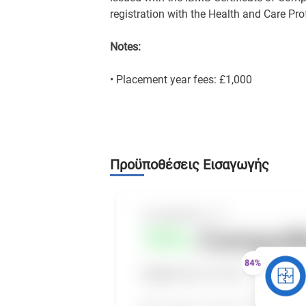
registration with the Health and Care Pr
Notes:
• Placement year fees: £1,000
Προϋποθέσεις Εισαγωγής