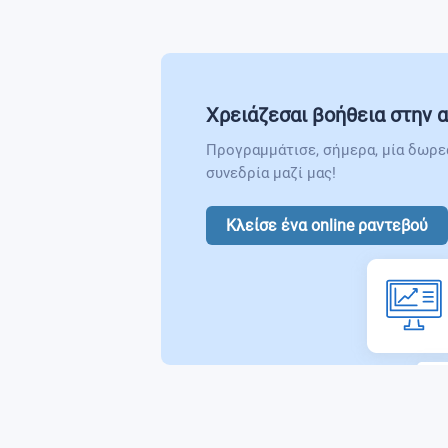
Χρειάζεσαι βοήθεια στην α
Προγραμμάτισε, σήμερα, μία δωρε
συνεδρία μαζί μας!
Κλείσε ένα online ραντεβού