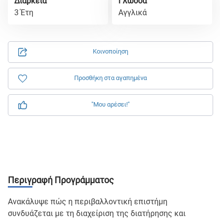
Διάρκεια
Γλώσσα
3 Έτη
Αγγλικά
Κοινοποίηση
Προσθήκη στα αγαπημένα
"Μου αρέσει!"
Περιγραφή Προγράμματος
Ανακάλυψε πώς η περιβαλλοντική επιστήμη
συνδυάζεται με τη διαχείριση της διατήρησης και