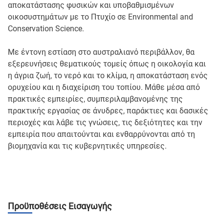
αποκατάστασης φυσικών και υποβαθμισμένων
οικοσυστημάτων με το Πτυχίο σε Environmental and
Conservation Science.
Με έντονη εστίαση στο αυστραλιανό περιβάλλον, θα
εξερευνήσεις θεματικούς τομείς όπως η οικολογία και
η άγρια ζωή, το νερό και το κλίμα, η αποκατάσταση ενός
ορυχείου και η διαχείριση του τοπίου. Μάθε μέσα από
πρακτικές εμπειρίες, συμπεριλαμβανομένης της
πρακτικής εργασίας σε άνυδρες, παράκτιες και δασικές
περιοχές και λάβε τις γνώσεις, τις δεξιότητες και την
εμπειρία που απαιτούνται και ενθαρρύνονται από τη
βιομηχανία και τις κυβερνητικές υπηρεσίες.
Προϋποθέσεις Εισαγωγής