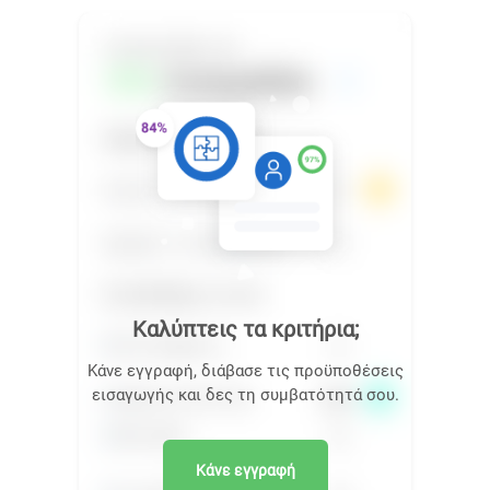
Καλύπτεις τα κριτήρια;
Κάνε εγγραφή, διάβασε τις προϋποθέσεις
εισαγωγής και δες τη συμβατότητά σου.
Κάνε εγγραφή