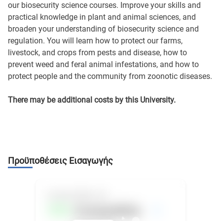
our biosecurity science courses. Improve your skills and
practical knowledge in plant and animal sciences, and
broaden your understanding of biosecurity science and
regulation. You will learn how to protect our farms,
livestock, and crops from pests and disease, how to
prevent weed and feral animal infestations, and how to
protect people and the community from zoonotic diseases.
There may be additional costs by this University.
Προϋποθέσεις Εισαγωγής