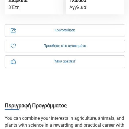
Διάρκεια
Γλώσσα
3 Έτη
Αγγλικά
Κοινοποίηση
Προσθήκη στα αγαπημένα
"Μου αρέσει!"
Περιγραφή Προγράμματος
You can combine your interests in agriculture, animals, and
plants with science in a rewarding and practical career with