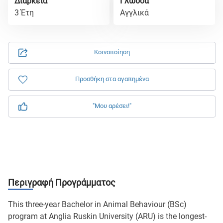
Διάρκεια
Γλώσσα
3 Έτη
Αγγλικά
Κοινοποίηση
Προσθήκη στα αγαπημένα
"Μου αρέσει!"
Περιγραφή Προγράμματος
This three-year Bachelor in Animal Behaviour (BSc)
program at Anglia Ruskin University (ARU) is the longest-