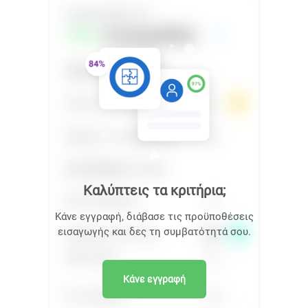
Καλύπτεις τα κριτήρια;
Κάνε εγγραφή, διάβασε τις προϋποθέσεις
εισαγωγής και δες τη συμβατότητά σου.
Κάνε εγγραφή