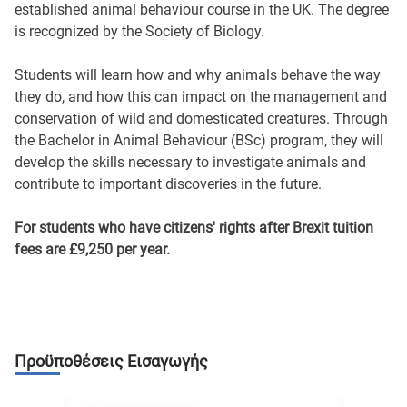
established animal behaviour course in the UK. The degree
is recognized by the Society of Biology.
Students will learn how and why animals behave the way
they do, and how this can impact on the management and
conservation of wild and domesticated creatures. Through
the Bachelor in Animal Behaviour (BSc) program, they will
develop the skills necessary to investigate animals and
contribute to important discoveries in the future.
For students who have citizens' rights after Brexit tuition
fees are £9,250 per year.
Προϋποθέσεις Εισαγωγής