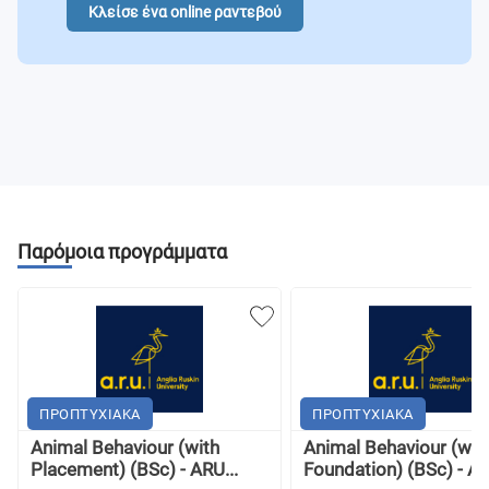
Animal Communication
Κλείσε ένα online ραντεβού
Παρόμοια προγράμματα
ΠΡΟΠΤΥΧΙΑΚΑ
ΠΡΟΠΤΥΧΙΑΚΑ
Animal Behaviour (with
Animal Behaviour (wit
Placement) (BSc) - ARU...
Foundation) (BSc) - AR