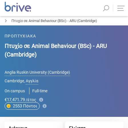
Πτυχίο σε Animal Behaviour (BSc) - ARU (Cambridge)
ΠΡΟΠΤΥΧΙΑΚΑ
Πτυχίο σε Animal Behaviour (BSc) - ARU
(Cambridge)
Anglia Ruskin University (Cambridge)
Cambridge
,
Αγγλία
On campus
Full-time
€17,471.79
/έτος
2553
Πόντοι