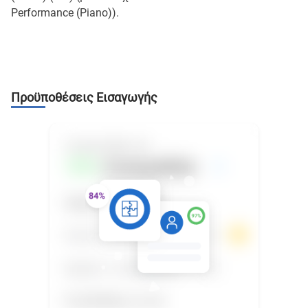
Performance (Piano)).
Προϋποθέσεις Εισαγωγής