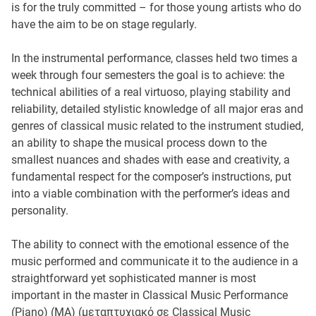
is for the truly committed – for those young artists who do
have the aim to be on stage regularly.
In the instrumental performance, classes held two times a
week through four semesters the goal is to achieve: the
technical abilities of a real virtuoso, playing stability and
reliability, detailed stylistic knowledge of all major eras and
genres of classical music related to the instrument studied,
an ability to shape the musical process down to the
smallest nuances and shades with ease and creativity, a
fundamental respect for the composer’s instructions, put
into a viable combination with the performer’s ideas and
personality.
The ability to connect with the emotional essence of the
music performed and communicate it to the audience in a
straightforward yet sophisticated manner is most
important in the master in Classical Music Performance
(Piano) (MA) (μεταπτυχιακό σε Classical Music