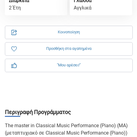
Διάρκεια
Γλώσσα
2 Έτη
Αγγλικά
Κοινοποίηση
Προσθήκη στα αγαπημένα
"Μου αρέσει!"
Περιγραφή Προγράμματος
The master in Classical Music Performance (Piano) (MA)
(μεταπτυχιακό σε Classical Music Performance (Piano))