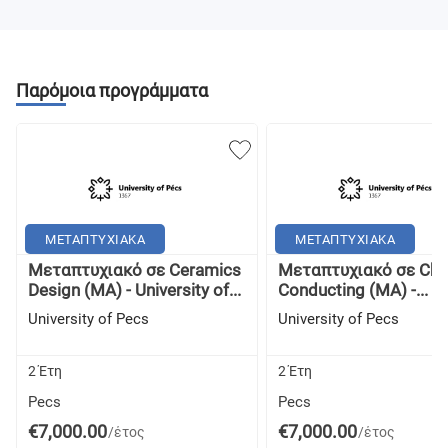
Παρόμοια προγράμματα
ΜΕΤΑΠΤΥΧΙΑΚΑ
ΜΕΤΑΠΤΥΧΙΑΚΑ
Μεταπτυχιακό σε Ceramics
Μεταπτυχιακό σε Cho
Design (MA) - University of...
Conducting (MA) -...
University of Pecs
University of Pecs
2 Έτη
2 Έτη
Pecs
Pecs
€7,000.00
€7,000.00
/έτος
/έτος