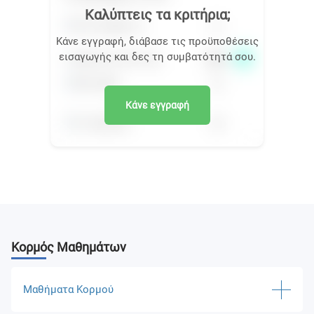
Καλύπτεις τα κριτήρια;
Κάνε εγγραφή, διάβασε τις προϋποθέσεις
εισαγωγής και δες τη συμβατότητά σου.
Κάνε εγγραφή
Κορμός Μαθημάτων
Μαθήματα Κορμού