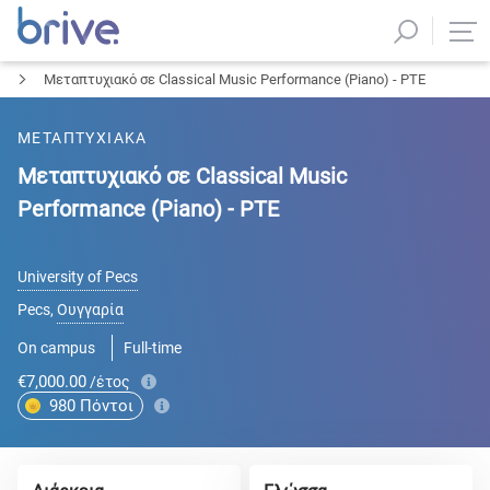
Μεταπτυχιακό σε Classical Music Performance (Piano) - PTE
ΜΕΤΑΠΤΥΧΙΑΚΑ
Μεταπτυχιακό σε Classical Music
Performance (Piano) - PTE
University of Pecs
Pecs
,
Ουγγαρία
On campus
Full-time
€7,000.00
/έτος
980
Πόντοι