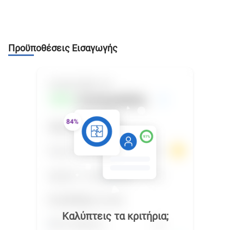
Προϋποθέσεις Εισαγωγής
Καλύπτεις τα κριτήρια;