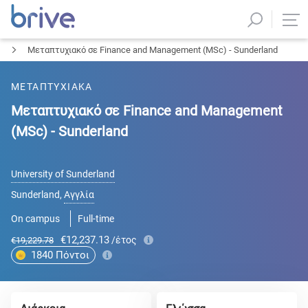
Μεταπτυχιακό σε Finance and Management (MSc) - Sunderland
ΜΕΤΑΠΤΥΧΙΑΚΑ
Μεταπτυχιακό σε Finance and Management
(MSc) - Sunderland
University of Sunderland
Sunderland
,
Αγγλία
On campus
Full-time
€12,237.13
/έτος
€19,229.78
1840
Πόντοι