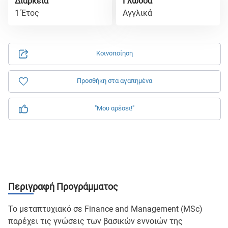
Διάρκεια
Γλώσσα
1 Έτος
Αγγλικά
Κοινοποίηση
Προσθήκη στα αγαπημένα
"Μου αρέσει!"
Περιγραφή Προγράμματος
Το μεταπτυχιακό σε Finance and Management (MSc)
παρέχει τις γνώσεις των βασικών εννοιών της