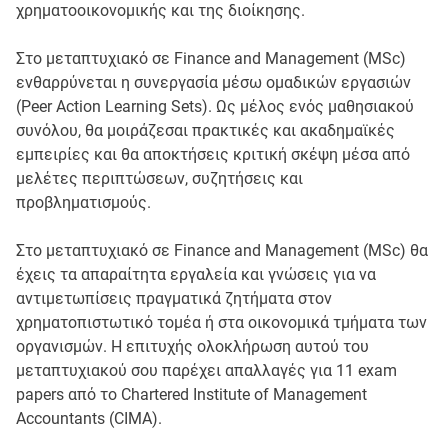
χρηματοοικονομικής και της διοίκησης.
Στο μεταπτυχιακό σε Finance and Management (MSc)
ενθαρρύνεται η συνεργασία μέσω ομαδικών εργασιών
(Peer Action Learning Sets). Ως μέλος ενός μαθησιακού
συνόλου, θα μοιράζεσαι πρακτικές και ακαδημαϊκές
εμπειρίες και θα αποκτήσεις κριτική σκέψη μέσα από
μελέτες περιπτώσεων, συζητήσεις και
προβληματισμούς.
Στο μεταπτυχιακό σε Finance and Management (MSc) θα
έχεις τα απαραίτητα εργαλεία και γνώσεις για να
αντιμετωπίσεις πραγματικά ζητήματα στον
χρηματοπιστωτικό τομέα ή στα οικονομικά τμήματα των
οργανισμών. Η επιτυχής ολοκλήρωση αυτού του
μεταπτυχιακού σου παρέχει απαλλαγές για 11 exam
papers από το Chartered Institute of Management
Accountants (CIMA).