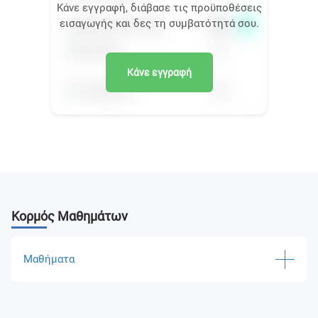
Κάνε εγγραφή, διάβασε τις προϋποθέσεις
εισαγωγής και δες τη συμβατότητά σου.
Κάνε εγγραφή
Κορμός Μαθημάτων
Μαθήματα
Corporate Governance and Financial Management