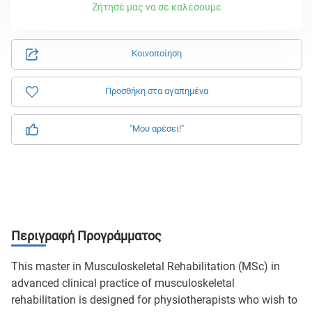
Ζήτησέ μας να σε καλέσουμε
Κοινοποίηση
Προσθήκη στα αγαπημένα
"Μου αρέσει!"
Περιγραφή Προγράμματος
This master in Musculoskeletal Rehabilitation (MSc) in
advanced clinical practice of musculoskeletal
rehabilitation is designed for physiotherapists who wish to