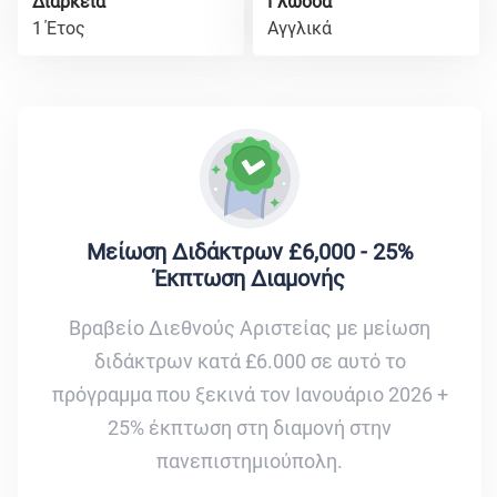
Διάρκεια
Γλώσσα
1 Έτος
Αγγλικά
Μείωση Διδάκτρων £6,000 - 25%
Έκπτωση Διαμονής
Βραβείο Διεθνούς Αριστείας με μείωση
διδάκτρων κατά £6.000 σε αυτό το
πρόγραμμα που ξεκινά τον Ιανουάριο 2026 +
25% έκπτωση στη διαμονή στην
πανεπιστημιούπολη.