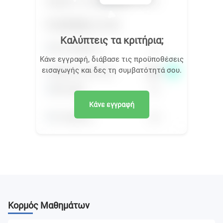
Καλύπτεις τα κριτήρια;
Κάνε εγγραφή, διάβασε τις προϋποθέσεις
εισαγωγής και δες τη συμβατότητά σου.
Κάνε εγγραφή
Κορμός Μαθημάτων