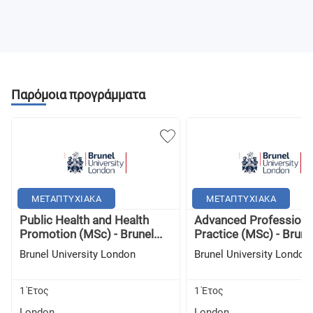
Παρόμοια προγράμματα
ΜΕΤΑΠΤΥΧΙΑΚΑ
ΜΕΤΑΠΤΥΧΙΑΚΑ
Public Health and Health
Advanced Professiona
Promotion (MSc) - Brunel...
Practice (MSc) - Brunel
Brunel University London
Brunel University London
1 Έτος
1 Έτος
London
London