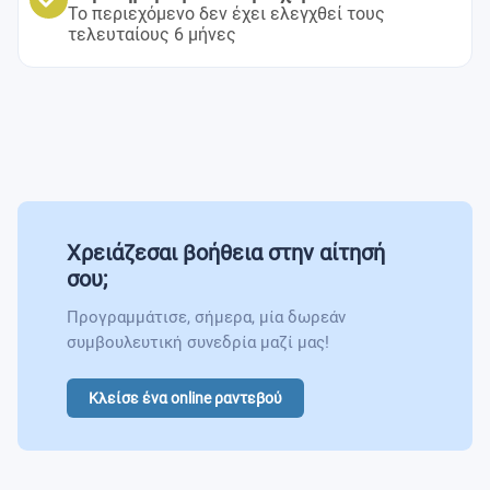
Το περιεχόμενο δεν έχει ελεγχθεί τους
τελευταίους 6 μήνες
Χρειάζεσαι βοήθεια στην αίτησή
σου;
Προγραμμάτισε, σήμερα, μία δωρεάν
συμβουλευτική συνεδρία μαζί μας!
Κλείσε ένα online ραντεβού