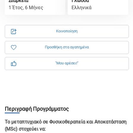
Διάρκεια
Γλώσσα
1 Έτος, 6 Μήνες
Ελληνικά
Κοινοποίηση
Προσθήκη στα αγαπημένα
"Μου αρέσει!"
Περιγραφή Προγράμματος
Το μεταπτυχιακό σε Φυσικοθεραπεία και Αποκατάσταση
(MSc) στοχεύει να: