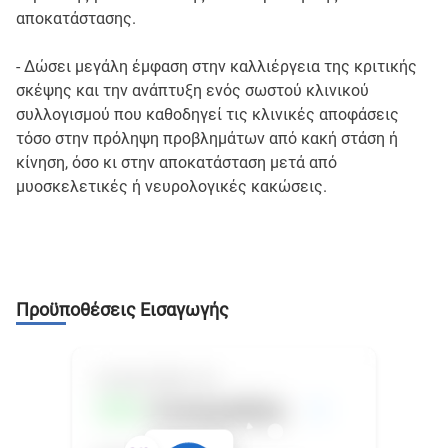
αποκατάστασης.
- Δώσει μεγάλη έμφαση στην καλλιέργεια της κριτικής
σκέψης και την ανάπτυξη ενός σωστού κλινικού
συλλογισμού που καθοδηγεί τις κλινικές αποφάσεις
τόσο στην πρόληψη προβλημάτων από κακή στάση ή
κίνηση, όσο κι στην αποκατάσταση μετά από
μυοσκελετικές ή νευρολογικές κακώσεις.
Προϋποθέσεις Εισαγωγής