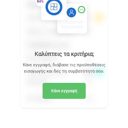
Καλύπτεις τα κριτήρια;
Κάνε εγγραφή, διάβασε τις προϋποθέσεις
εισαγωγής και δες τη συμβατότητά σου.
Κάνε εγγραφή