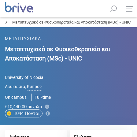
Μεταπτυχιακό σε Φυσικοθεραπεία και Αποκατάσταση (MSc) - UNIC
ΜΕΤΑΠΤΥΧΙΑΚΑ
Μεταπτυχιακό σε Φυσικοθεραπεία και
Αποκατάσταση (MSc) - UNIC
University of Nicosia
Λευκωσία
,
Κύπρος
On campus
Full-time
€10,440.00
σύνολο
1044
Πόντοι