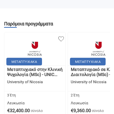
Παρόμοια προγράμματα
ΜΕΤΑΠΤΥΧΙΑΚΑ
ΜΕΤΑΠΤΥΧΙΑΚΑ
Μεταπτυχιακό στην Κλινική
Μεταπτυχιακό σε Κλι
Ψυχολογία (MSc) - UNIC...
Διαιτολογία (MSc) - U
University of Nicosia
University of Nicosia
3 Έτη
2 Έτη
Λευκωσία
Λευκωσία
€32,400.00
€9,360.00
σύνολο
σύνολο