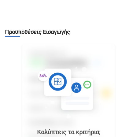
Προϋποθέσεις Εισαγωγής
Καλύπτεις τα κριτήρια;