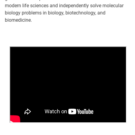
modern life sciences and independently solve molecular
biology problems in biology, biotechnology, and
biomedicine.