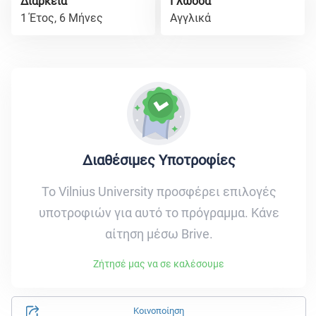
Διάρκεια
Γλώσσα
1 Έτος, 6 Μήνες
Αγγλικά
Διαθέσιμες Υποτροφίες
Το Vilnius University προσφέρει επιλογές
υποτροφιών για αυτό το πρόγραμμα. Κάνε
αίτηση μέσω Brive.
Ζήτησέ μας να σε καλέσουμε
Κοινοποίηση