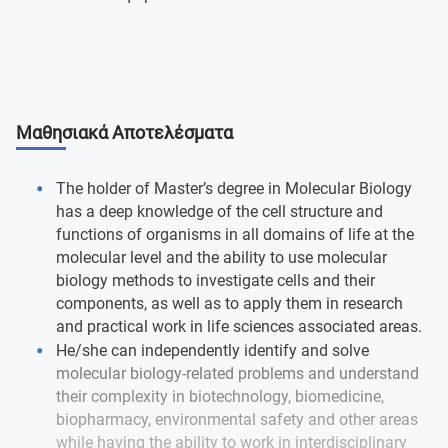
Μαθησιακά Αποτελέσματα
The holder of Master’s degree in Molecular Biology
has a deep knowledge of the cell structure and
functions of organisms in all domains of life at the
molecular level and the ability to use molecular
biology methods to investigate cells and their
components, as well as to apply them in research
and practical work in life sciences associated areas.
He/she can independently identify and solve
molecular biology-related problems and understand
their complexity in biotechnology, biomedicine,
biopharmacy, environmental safety and other areas
while having the ability to work in interdisciplinary