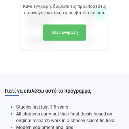
Κάνε εγγραφή, διάβασε τις προϋποθέσεις
εισαγωγής και δες τη συμβατότητά σου.
Κάνε εγγραφή
Γιατί να επιλέξω αυτό το πρόγραμμα;
Studies last just 1.5 years
All students carry out their final thesis based on
original research work in a chosen scientific field
Modern equipment and labs