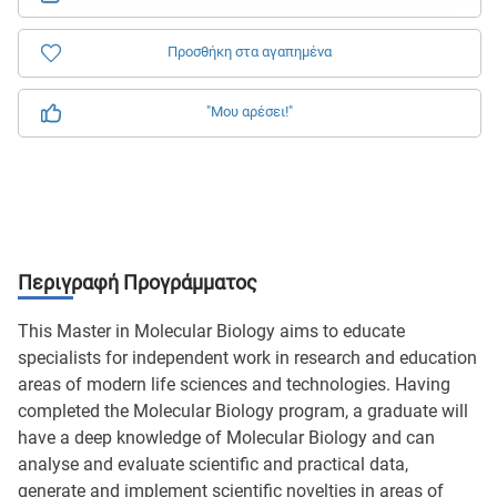
Προσθήκη στα αγαπημένα
"Μου αρέσει!"
Περιγραφή Προγράμματος
This Master in Molecular Biology aims to educate
specialists for independent work in research and education
areas of modern life sciences and technologies. Having
completed the Molecular Biology program, a graduate will
have a deep knowledge of Molecular Biology and can
analyse and evaluate scientific and practical data,
generate and implement scientific novelties in areas of