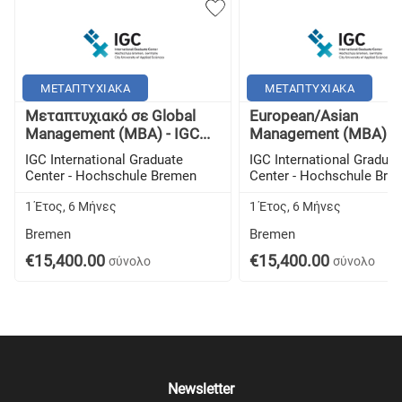
ΜΕΤΑΠΤΥΧΙΑΚΑ
ΜΕΤΑΠΤΥΧΙΑΚΑ
Μεταπτυχιακό σε Global
European/Asian
Management (MBA) - IGC...
Management (MBA)
IGC International Graduate
IGC International Graduat
Center - Hochschule Bremen
Center - Hochschule Bre
1 Έτος, 6 Μήνες
1 Έτος, 6 Μήνες
Bremen
Bremen
€15,400.00
€15,400.00
σύνολο
σύνολο
Newsletter