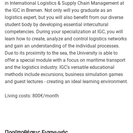
in International Logistics & Supply Chain Management at
the IGC in Bremen. Not only will you graduate as an
logistics expert, but you will also benefit from our diverse
student body by developing essential intercultural
competencies. During your specialization at IGC, you will
learn how to create, analyze and control logistics networks
and gain an understanding of the individual processes.
Due to its proximity to the sea, the University is able to
offer a special module with a focus on maritime transport
and the logistics industry. IGC's versatile educational
methods include excursions, business simulation games
and guest lectures - creating an ideal learning environment.
Living costs: 800€/month
Προϋποθέσεις Εισαγωγής