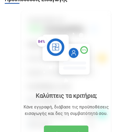
Καλύπτεις τα κριτήρια;
Κάνε εγγραφή, διάβασε τις προϋποθέσεις
εισαγωγής και δες τη συμβατότητά σου.