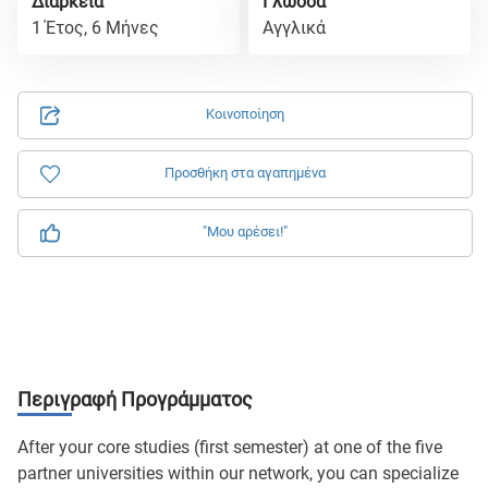
Διάρκεια
Γλώσσα
1 Έτος, 6 Μήνες
Αγγλικά
Κοινοποίηση
Προσθήκη στα αγαπημένα
"Μου αρέσει!"
Περιγραφή Προγράμματος
After your core studies (first semester) at one of the five
partner universities within our network, you can specialize