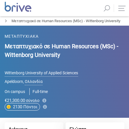
Μεταπτυχιακό σε Human Resources (MSc) - Wittenborg University
ΜΕΤΑΠΤΥΧΙΑΚΑ
Μεταπτυχιακό σε Human Resources (MSc) -
Wittenborg University
Wittenborg University of Applied Sciences
Apeldoorn
,
Ολλανδία
On campus
Full-time
€21,300.00
σύνολο
2130
Πόντοι