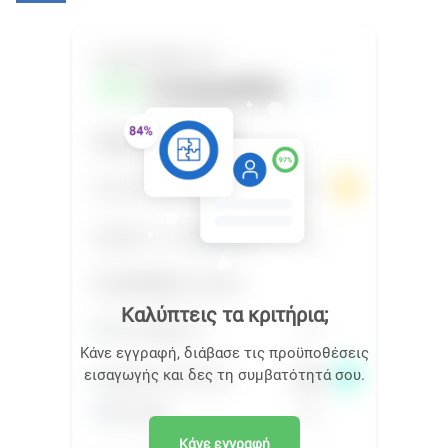
Καλύπτεις τα κριτήρια;
Κάνε εγγραφή, διάβασε τις προϋποθέσεις
εισαγωγής και δες τη συμβατότητά σου.
Κάνε εγγραφή