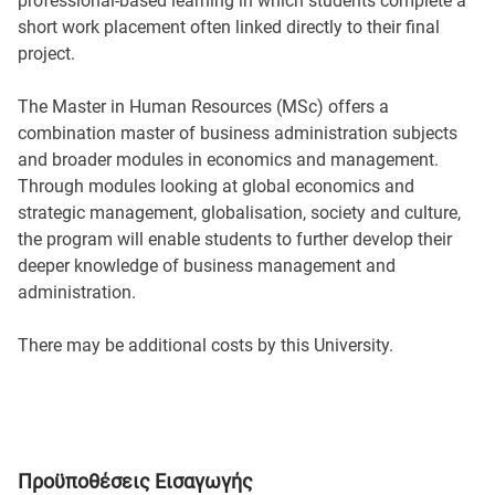
professional-based learning in which students complete a
short work placement often linked directly to their final
project.
The Master in Human Resources (MSc) offers a
combination master of business administration subjects
and broader modules in economics and management.
Through modules looking at global economics and
strategic management, globalisation, society and culture,
the program will enable students to further develop their
deeper knowledge of business management and
administration.
There may be additional costs by this University.
Προϋποθέσεις Εισαγωγής