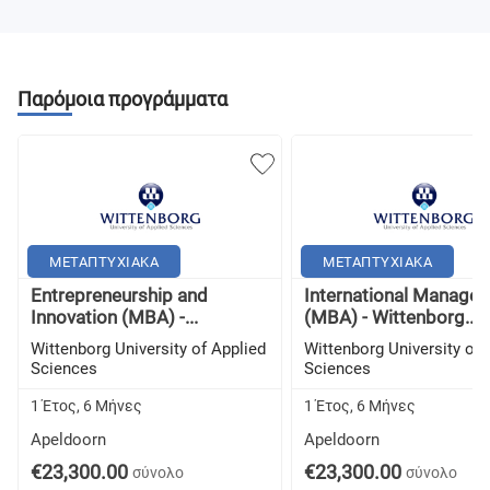
Παρόμοια προγράμματα
ΜΕΤΑΠΤΥΧΙΑΚΑ
ΜΕΤΑΠΤΥΧΙΑΚΑ
Entrepreneurship and
International Manage
Innovation (MBA) -...
(MBA) - Wittenborg...
Wittenborg University of Applied
Wittenborg University of 
Sciences
Sciences
1 Έτος, 6 Μήνες
1 Έτος, 6 Μήνες
Apeldoorn
Apeldoorn
€23,300.00
€23,300.00
σύνολο
σύνολο