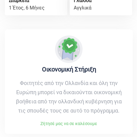
Διάρκεια
Γλώσσα
1 Έτος, 6 Μήνες
Αγγλικά
Οικονομική Στήριξη
Φοιτητές από την Ολλανδία και όλη την
Ευρώπη μπορεί να δικαιούνται οικονομική
βοήθεια από την ολλανδική κυβέρνηση για
τις σπουδές τους σε αυτό το πρόγραμμα.
Ζήτησέ μας να σε καλέσουμε