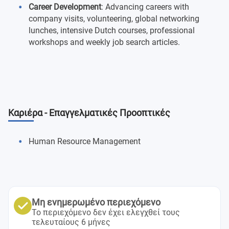
Career Development
: Advancing careers with
company visits, volunteering, global networking
lunches, intensive Dutch courses, professional
workshops and weekly job search articles.
Καριέρα - Επαγγελματικές Προοπτικές
Human Resource Management
Μη ενημερωμένο περιεχόμενο
Το περιεχόμενο δεν έχει ελεγχθεί τους
τελευταίους 6 μήνες