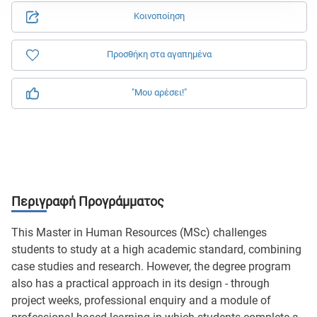
Κοινοποίηση
Προσθήκη στα αγαπημένα
"Μου αρέσει!"
Περιγραφή Προγράμματος
This Master in Human Resources (MSc) challenges
students to study at a high academic standard, combining
case studies and research. However, the degree program
also has a practical approach in its design - through
project weeks, professional enquiry and a module of