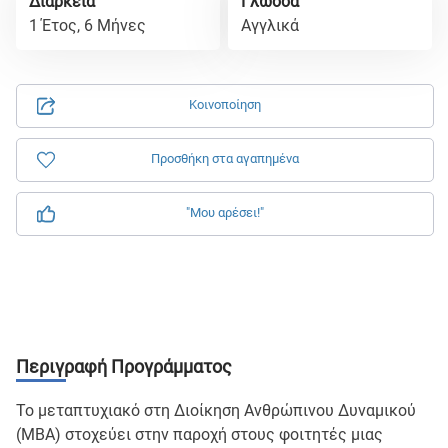
Διάρκεια
Γλώσσα
1 Έτος, 6 Μήνες
Αγγλικά
Κοινοποίηση
Προσθήκη στα αγαπημένα
"Μου αρέσει!"
Περιγραφή Προγράμματος
Το μεταπτυχιακό στη Διοίκηση Ανθρώπινου Δυναμικού
(MBA) στοχεύει στην παροχή στους φοιτητές μιας