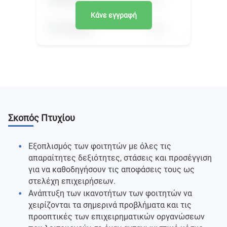
Κάνε εγγραφή
Σκοπός Πτυχίου
Εξοπλισμός των φοιτητών με όλες τις
απαραίτητες δεξιότητες, στάσεις και προσέγγιση
για να καθοδηγήσουν τις αποφάσεις τους ως
στελέχη επιχειρήσεων.
Ανάπτυξη των ικανοτήτων των φοιτητών να
χειρίζονται τα σημερινά προβλήματα και τις
προοπτικές των επιχειρηματικών οργανώσεων