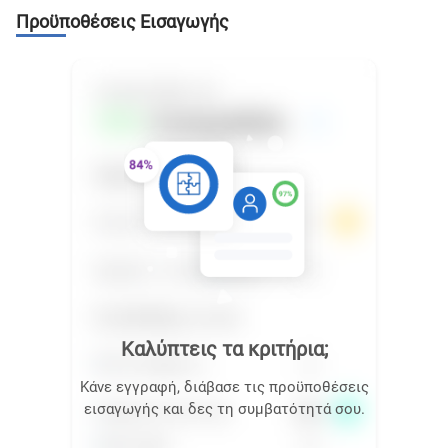
Προϋποθέσεις Εισαγωγής
Καλύπτεις τα κριτήρια;
Κάνε εγγραφή, διάβασε τις προϋποθέσεις
εισαγωγής και δες τη συμβατότητά σου.