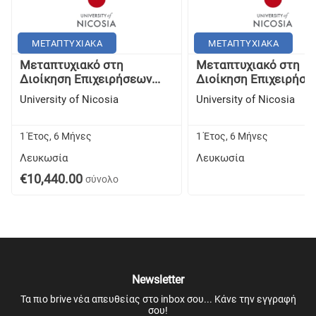
ΜΕΤΑΠΤΥΧΙΑΚΑ
ΜΕΤΑΠΤΥΧΙΑΚΑ
Μεταπτυχιακό στη
Μεταπτυχιακό στη
Διοίκηση Επιχειρήσεων...
Διοίκηση Επιχειρήσεω
University of Nicosia
University of Nicosia
1 Έτος, 6 Μήνες
1 Έτος, 6 Μήνες
Λευκωσία
Λευκωσία
€10,440.00
σύνολο
Newsletter
Τα πιο brive νέα απευθείας στο inbox σου... Κάνε την εγγραφή
σου!