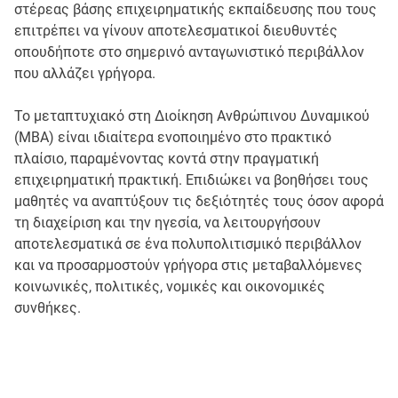
στέρεας βάσης επιχειρηματικής εκπαίδευσης που τους
επιτρέπει να γίνουν αποτελεσματικοί διευθυντές
οπουδήποτε στο σημερινό ανταγωνιστικό περιβάλλον
που αλλάζει γρήγορα.
Το μεταπτυχιακό στη Διοίκηση Ανθρώπινου Δυναμικού
(MBA) είναι ιδιαίτερα ενοποιημένο στο πρακτικό
πλαίσιο, παραμένοντας κοντά στην πραγματική
επιχειρηματική πρακτική. Επιδιώκει να βοηθήσει τους
μαθητές να αναπτύξουν τις δεξιότητές τους όσον αφορά
τη διαχείριση και την ηγεσία, να λειτουργήσουν
αποτελεσματικά σε ένα πολυπολιτισμικό περιβάλλον
και να προσαρμοστούν γρήγορα στις μεταβαλλόμενες
κοινωνικές, πολιτικές, νομικές και οικονομικές
συνθήκες.