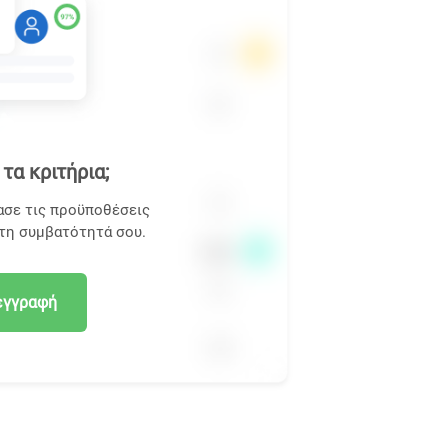
τα κριτήρια;
ασε τις προϋποθέσεις
 τη συμβατότητά σου.
εγγραφή