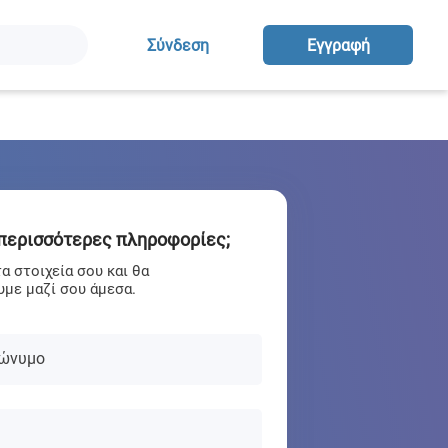
Σύνδεση
Eγγραφή
 περισσότερες πληροφορίες;
 στοιχεία σου και θα
με μαζί σου άμεσα.
ώνυμο