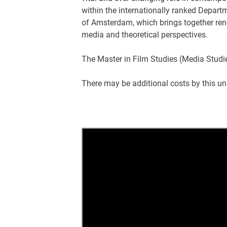
within the internationally ranked Depart
of Amsterdam, which brings together ren
media and theoretical perspectives.
The Master in Film Studies (Media Studi
There may be additional costs by this uni