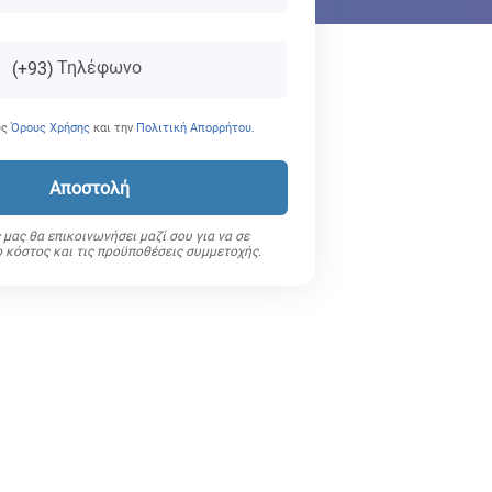
Τηλέφωνο
(+93)
υς
Όρους Χρήσης
και την
Πολιτική Απορρήτου.
Αποστολή
μας θα επικοινωνήσει μαζί σου για να σε
ο κόστος και τις προϋποθέσεις συμμετοχής.