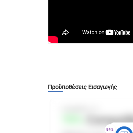
Προϋποθέσεις Εισαγωγής