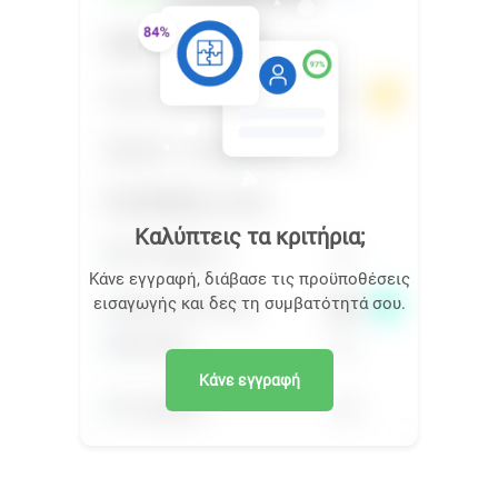
Καλύπτεις τα κριτήρια;
Κάνε εγγραφή, διάβασε τις προϋποθέσεις
εισαγωγής και δες τη συμβατότητά σου.
Κάνε εγγραφή