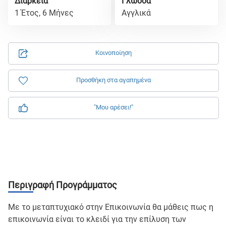
Διάρκεια
Γλώσσα
1 Έτος, 6 Μήνες
Αγγλικά
Κοινοποίηση
Προσθήκη στα αγαπημένα
"Μου αρέσει!"
Περιγραφή Προγράμματος
Με το μεταπτυχιακό στην Επικοινωνία θα μάθεις πως η
επικοινωνία είναι το κλειδί για την επίλυση των