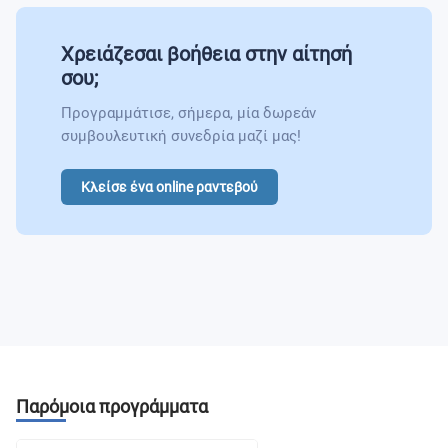
Χρειάζεσαι βοήθεια στην αίτησή
σου;
Προγραμμάτισε, σήμερα, μία δωρεάν
συμβουλευτική συνεδρία μαζί μας!
Κλείσε ένα online ραντεβού
Παρόμοια προγράμματα