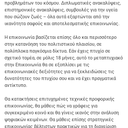
προβλημάτων του κόσμου. Διπλωματικές ανακαλύψεις,
επιστημονικές ανακαλύψεις, συμβουλές για την υγεία
που σώζουν ζωές – όλα αυτά εξαρτώνται από την
ικανότητα σαφούς και αποτελεσματικής επικοινωνίας.
Η επικοινωνία βασίζεται επίσης όλο και περισσότερο
στην κατανόηση του πολιτιστικού πλαισίου, σε
πολύπλοκα παγκόσμια δίκτυα. Εάν έχεις πτυχίο σε
σχετικό τομέα, σε μόλις 18 μήνες, αυτό το μεταπτυχιακό
στην Επικοινωνία θα σε εξοπλίσει με τις
επικοινωνιακές δεξιότητες για να ξεκλειδώσεις τις
δυνατότητες του πτυχίου σου και να έχει πραγματικά
αντίκτυπο.
Θα κατακτήσεις επιτυχημένες τεχνικές προφορικής
επικοινωνίας, θα μάθεις πώς να γράφεις για
συγκεκριμένο κοινό και θα γίνεις ικανός στην ανάλυση
ψηφιακών κειμένων. Θα μάθεις επίσης στρατηγικές
επικοινωνίας βέλτιστων πρακτικών για τη διαχείριση