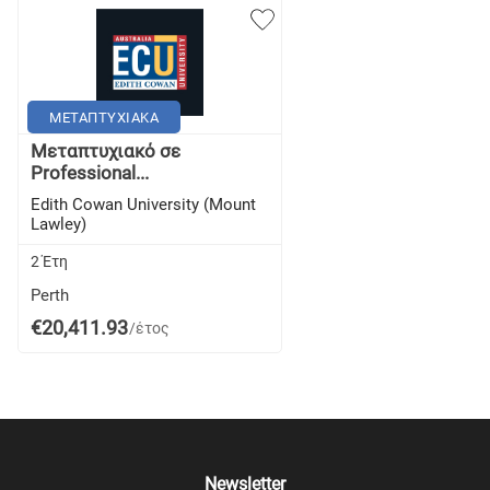
ΜΕΤΑΠΤΥΧΙΑΚΑ
Μεταπτυχιακό σε
Professional...
Edith Cowan University (Mount
Lawley)
2 Έτη
Perth
€20,411.93
/έτος
Newsletter