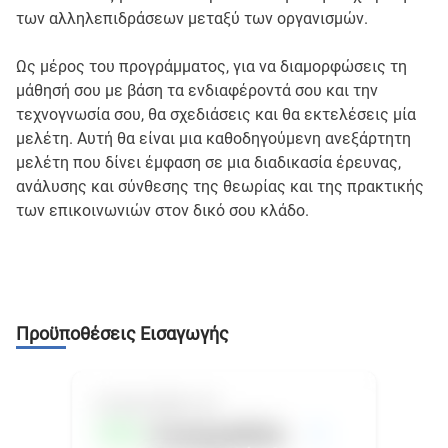
των αλληλεπιδράσεων μεταξύ των οργανισμών.
Ως μέρος του προγράμματος, για να διαμορφώσεις τη
μάθησή σου με βάση τα ενδιαφέροντά σου και την
τεχνογνωσία σου, θα σχεδιάσεις και θα εκτελέσεις μία
μελέτη. Αυτή θα είναι μια καθοδηγούμενη ανεξάρτητη
μελέτη που δίνει έμφαση σε μια διαδικασία έρευνας,
ανάλυσης και σύνθεσης της θεωρίας και της πρακτικής
των επικοινωνιών στον δικό σου κλάδο.
Προϋποθέσεις Εισαγωγής