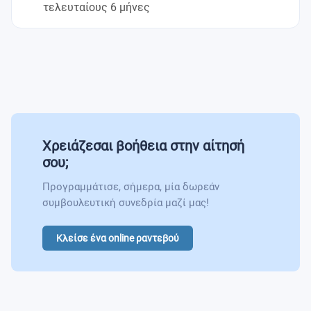
τελευταίους 6 μήνες
Χρειάζεσαι βοήθεια στην αίτησή
σου;
Προγραμμάτισε, σήμερα, μία δωρεάν
συμβουλευτική συνεδρία μαζί μας!
Κλείσε ένα online ραντεβού