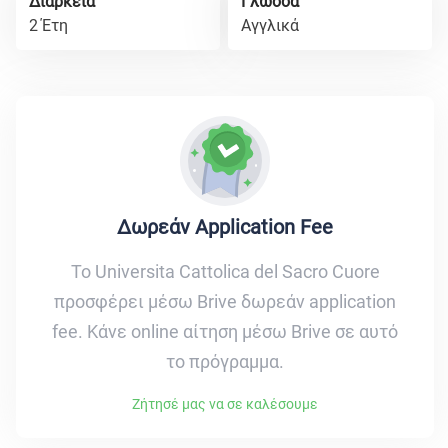
Διάρκεια
Γλώσσα
2 Έτη
Αγγλικά
Δωρεάν Application Fee
Το Universita Cattolica del Sacro Cuore
προσφέρει μέσω Brive δωρεάν application
fee. Κάνε online αίτηση μέσω Brive σε αυτό
το πρόγραμμα.
Ζήτησέ μας να σε καλέσουμε