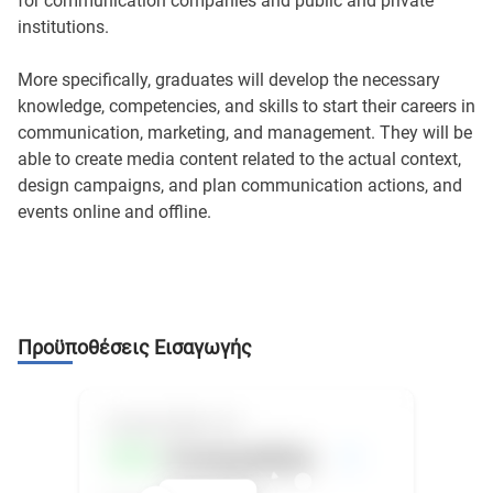
for communication companies and public and private
institutions.
More specifically, graduates will develop the necessary
knowledge, competencies, and skills to start their careers in
communication, marketing, and management. They will be
able to create media content related to the actual context,
design campaigns, and plan communication actions, and
events online and offline.
Προϋποθέσεις Εισαγωγής