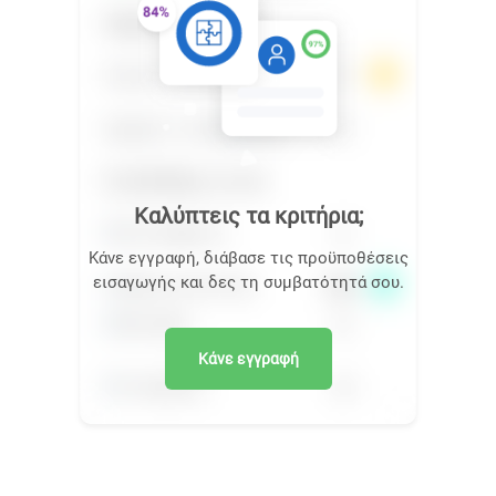
Καλύπτεις τα κριτήρια;
Κάνε εγγραφή, διάβασε τις προϋποθέσεις
εισαγωγής και δες τη συμβατότητά σου.
Κάνε εγγραφή