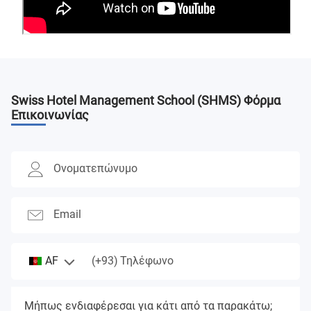
Swiss Hotel Management School (SHMS)
Φόρμα
Επικοινωνίας
Ονοματεπώνυμο
Email
(+93)
AF
Τηλέφωνο
Μήπως ενδιαφέρεσαι για κάτι από τα παρακάτω;