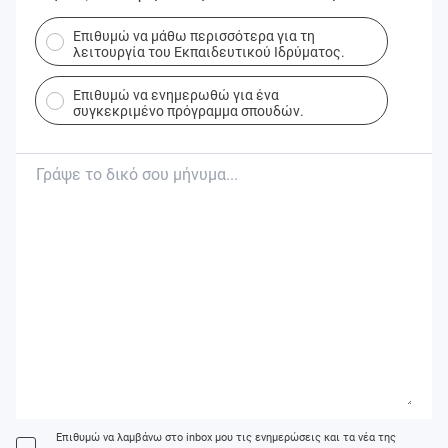
Επιθυμώ να μάθω περισσότερα για τη
λειτουργία του Εκπαιδευτικού Ιδρύματος.
Επιθυμώ να ενημερωθώ για ένα
συγκεκριμένο πρόγραμμα σπουδών.
Επιθυμώ να λαμβάνω στο inbox μου τις ενημερώσεις και τα νέα της