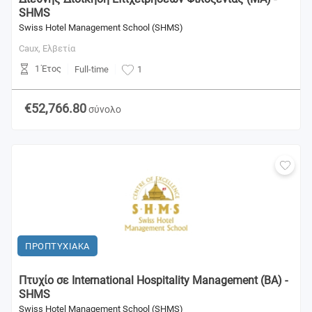
SHMS
Swiss Hotel Management School (SHMS)
Caux,
Ελβετία
1 Έτος
Full-time
1
€52,766.80
σύνολο
ΠΡΟΠΤΥΧΙΑΚΑ
Πτυχίο σε International Hospitality Management (BA) -
SHMS
Swiss Hotel Management School (SHMS)