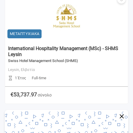
ΜΕΤΑΠΤΥΧΙΑΚΑ
International Hospitality Management (MSc) - SHMS
Leysin
Swiss Hotel Management School (SHMS)
Leysin,
Ελβετία
1 Έτος
Full-time
€53,737.97
σύνολο