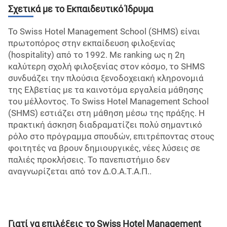
Σχετικά με το Εκπαιδευτικό Ίδρυμα
Το Swiss Hotel Management School (SHMS) είναι
πρωτοπόρος στην εκπαίδευση φιλοξενίας
(hospitality) από το 1992. Με ranking ως η 2η
καλύτερη σχολή φιλοξενίας στον κόσμο, το SHMS
συνδυάζει την πλούσια ξενοδοχειακή κληρονομιά
της Ελβετίας με τα καινοτόμα εργαλεία μάθησης
του μέλλοντος. Το Swiss Hotel Management School
(SHMS) εστιάζει στη μάθηση μέσω της πράξης. Η
πρακτική άσκηση διαδραματίζει πολύ σημαντικό
ρόλο στο πρόγραμμα σπουδών, επιτρέποντας στους
φοιτητές να βρουν δημιουργικές, νέες λύσεις σε
παλιές προκλήσεις. Το πανεπιστήμιο δεν
αναγνωρίζεται από τον Δ.Ο.Α.Τ.Α.Π..
Γιατί να επιλέξεις το
Swiss Hotel Management