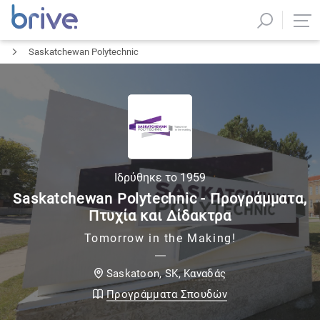
Saskatchewan Polytechnic
Ιδρύθηκε το
1959
Saskatchewan Polytechnic - Προγράμματα,
Πτυχία και Δίδακτρα
Tomorrow in the Making!
Καναδάς
Saskatoon, SK
,
Προγράμματα Σπουδών