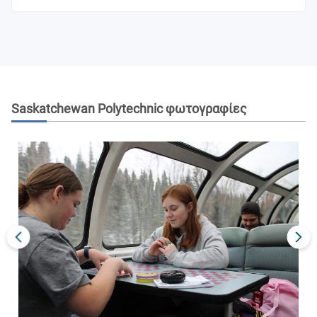
Saskatchewan Polytechnic
φωτογραφίες