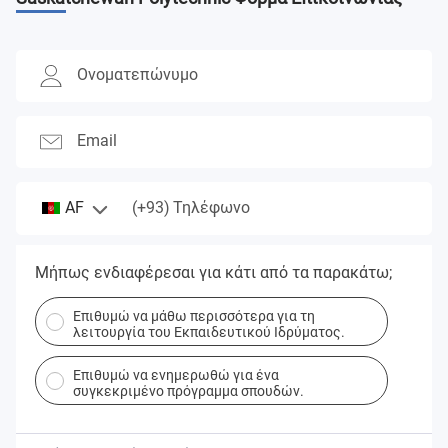
Ονοματεπώνυμο
Email
(+93)
AF
Τηλέφωνο
Μήπως ενδιαφέρεσαι για κάτι από τα παρακάτω;
Επιθυμώ να μάθω περισσότερα για τη
λειτουργία του Εκπαιδευτικού Ιδρύματος.
Επιθυμώ να ενημερωθώ για ένα
συγκεκριμένο πρόγραμμα σπουδών.