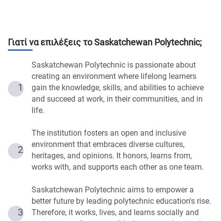
Γιατί να επιλέξεις το
Saskatchewan Polytechnic
;
Saskatchewan Polytechnic is passionate about
creating an environment where lifelong learners
1
gain the knowledge, skills, and abilities to achieve
and succeed at work, in their communities, and in
life.
The institution fosters an open and inclusive
environment that embraces diverse cultures,
2
heritages, and opinions. It honors, learns from,
works with, and supports each other as one team.
Saskatchewan Polytechnic aims to empower a
better future by leading polytechnic education's rise.
3
Therefore, it works, lives, and learns socially and