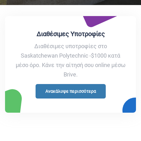
Διαθέσιμες Υποτροφίες
Διαθέσιμες υποτροφίες στο
Saskatchewan Polytechnic -$1000 κατά
μέσο όρο. Κάνε την αίτησή σου online μέσω
Brive.
Ανακάλυψε περισσότερα