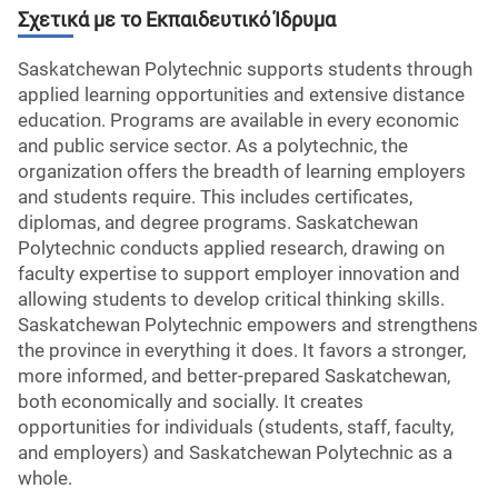
Σχετικά με το Εκπαιδευτικό Ίδρυμα
Saskatchewan Polytechnic supports students through
applied learning opportunities and extensive distance
education. Programs are available in every economic
and public service sector. As a polytechnic, the
organization offers the breadth of learning employers
and students require. This includes certificates,
diplomas, and degree programs. Saskatchewan
Polytechnic conducts applied research, drawing on
faculty expertise to support employer innovation and
allowing students to develop critical thinking skills.
Saskatchewan Polytechnic empowers and strengthens
the province in everything it does. It favors a stronger,
more informed, and better-prepared Saskatchewan,
both economically and socially. It creates
opportunities for individuals (students, staff, faculty,
and employers) and Saskatchewan Polytechnic as a
whole.