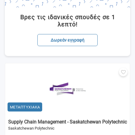
Βρες τις ιδανικές σπουδές σε 1
λεπτό!
Δωρεάν εγγραφή
ΜΕΤΑΠΤΥΧΙΑΚΑ
Supply Chain Management - Saskatchewan Polytechnic
Saskatchewan Polytechnic