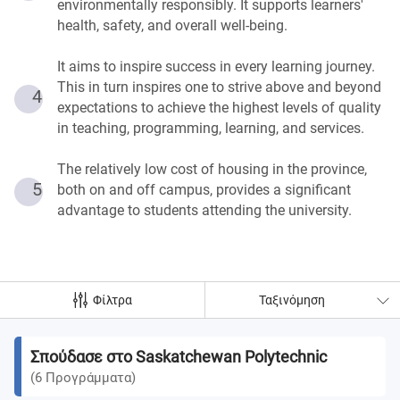
environmentally responsibly. It supports learners'
health, safety, and overall well-being.
It aims to inspire success in every learning journey.
This in turn inspires one to strive above and beyond
4
expectations to achieve the highest levels of quality
in teaching, programming, learning, and services.
The relatively low cost of housing in the province,
5
both on and off campus, provides a significant
advantage to students attending the university.
Φίλτρα
Ταξινόμηση
Σπούδασε στο Saskatchewan Polytechnic
(
6
Προγράμματα
)