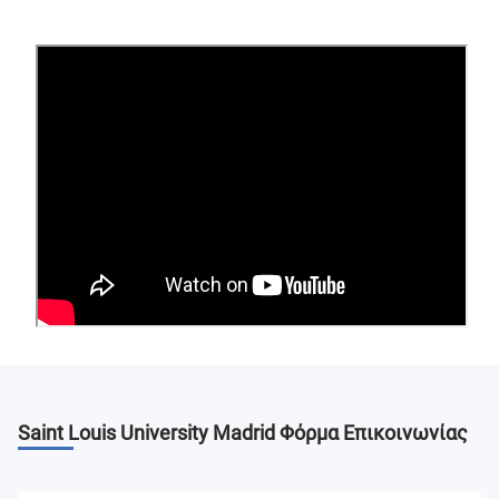
Saint Louis University Madrid
Φόρμα Επικοινωνίας