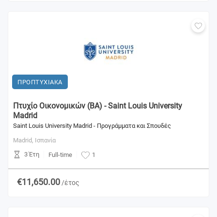
ΠΡΟΠΤΥΧΙΑΚΑ
Πτυχίο Οικονομικών (BA) - Saint Louis University
Madrid
Saint Louis University Madrid - Προγράμματα και Σπουδές
Madrid,
Ισπανία
3 Έτη
Full-time
1
€11,650.00
/έτος