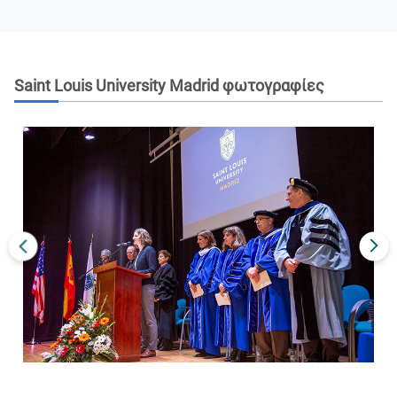
Saint Louis University Madrid
φωτογραφίες