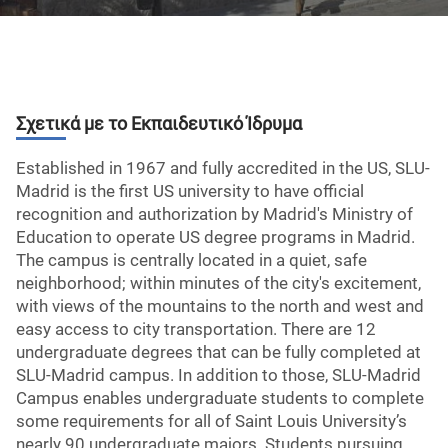
Σχετικά με το Εκπαιδευτικό Ίδρυμα
Established in 1967 and fully accredited in the US, SLU-
Madrid is the first US university to have official
recognition and authorization by Madrid's Ministry of
Education to operate US degree programs in Madrid.
The campus is centrally located in a quiet, safe
neighborhood; within minutes of the city's excitement,
with views of the mountains to the north and west and
easy access to city transportation. There are 12
undergraduate degrees that can be fully completed at
SLU-Madrid campus. In addition to those, SLU-Madrid
Campus enables undergraduate students to complete
some requirements for all of Saint Louis University’s
nearly 90 undergraduate majors. Students pursuing