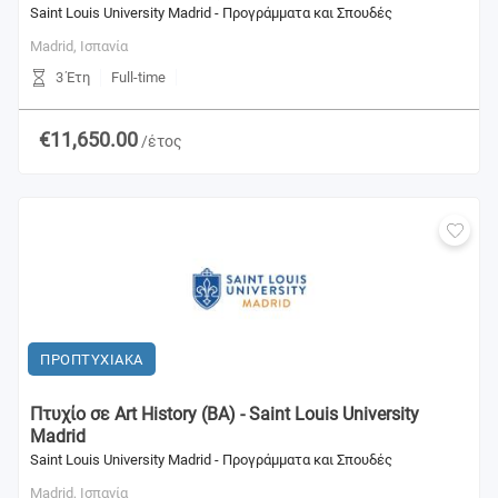
Saint Louis University Madrid - Προγράμματα και Σπουδές
Madrid,
Ισπανία
3 Έτη
Full-time
€11,650.00
/έτος
ΠΡΟΠΤΥΧΙΑΚΑ
Πτυχίο σε Art History (BA) - Saint Louis University
Madrid
Saint Louis University Madrid - Προγράμματα και Σπουδές
Madrid,
Ισπανία