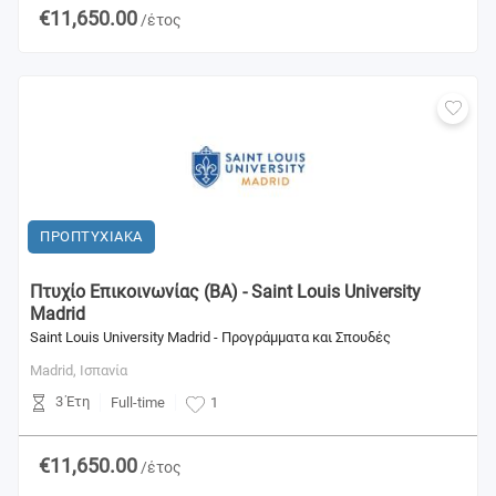
€11,650.00
/έτος
ΠΡΟΠΤΥΧΙΑΚΑ
Πτυχίο Επικοινωνίας (BA) - Saint Louis University
Madrid
Saint Louis University Madrid - Προγράμματα και Σπουδές
Madrid,
Ισπανία
3 Έτη
Full-time
1
€11,650.00
/έτος