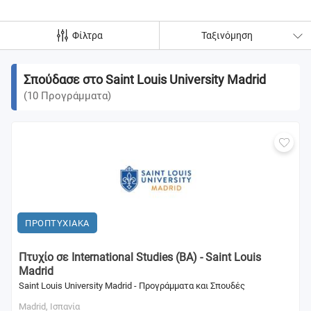
Φίλτρα
Ταξινόμηση
Σπούδασε στο Saint Louis University Madrid
(
10
Προγράμματα
)
ΠΡΟΠΤΥΧΙΑΚΑ
Πτυχίο σε International Studies (BA) - Saint Louis
Madrid
Saint Louis University Madrid - Προγράμματα και Σπουδές
Madrid,
Ισπανία