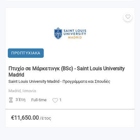
ΠΡΟΠΤΥΧΙΑΚΑ
Πτυχίο σε Μάρκετινγκ (BSc) - Saint Louis University
Madrid
Saint Louis University Madrid - Προγράμματα και Σπουδές
Madrid,
Ισπανία
3 Έτη
Full-time
1
€11,650.00
/έτος