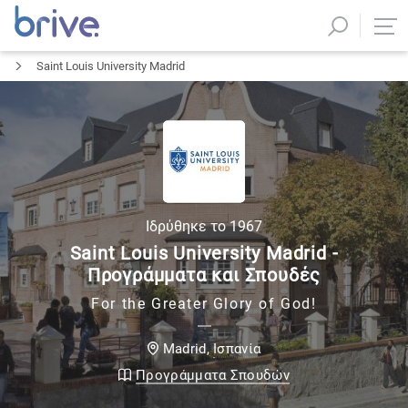
Saint Louis University Madrid
Ιδρύθηκε το
1967
Saint Louis University Madrid -
Προγράμματα και Σπουδές
For the Greater Glory of God!
Ισπανία
Madrid
,
Προγράμματα Σπουδών