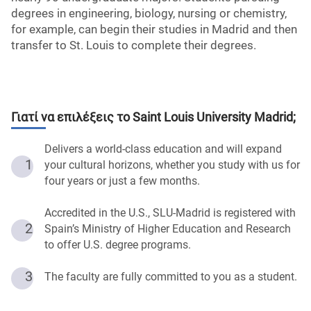
degrees in engineering, biology, nursing or chemistry,
for example, can begin their studies in Madrid and then
transfer to St. Louis to complete their degrees.
Γιατί να επιλέξεις το
Saint Louis University Madrid
;
Delivers a world-class education and will expand
1
your cultural horizons, whether you study with us for
four years or just a few months.
Accredited in the U.S., SLU-Madrid is registered with
2
Spain’s Ministry of Higher Education and Research
to offer U.S. degree programs.
3
The faculty are fully committed to you as a student.