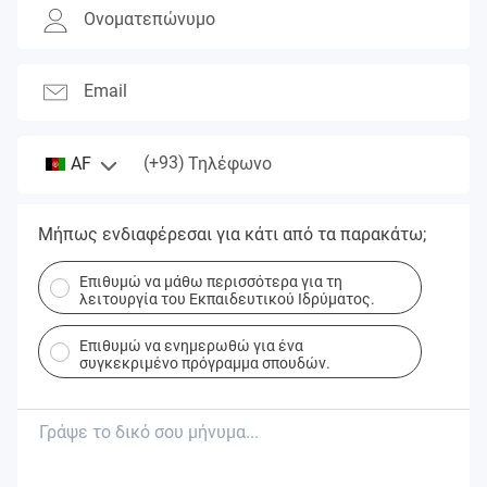
Ονοματεπώνυμο
Email
(+93)
AF
Τηλέφωνο
Μήπως ενδιαφέρεσαι για κάτι από τα παρακάτω;
Επιθυμώ να μάθω περισσότερα για τη
λειτουργία του Εκπαιδευτικού Ιδρύματος.
Επιθυμώ να ενημερωθώ για ένα
συγκεκριμένο πρόγραμμα σπουδών.