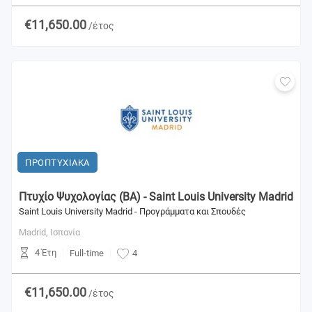
€11,650.00
/έτος
ΠΡΟΠΤΥΧΙΑΚΑ
Πτυχίο Ψυχολογίας (BA) - Saint Louis University Madrid
Saint Louis University Madrid - Προγράμματα και Σπουδές
Madrid,
Ισπανία
4 Έτη
Full-time
4
€11,650.00
/έτος