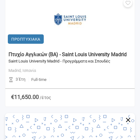
ΠΡΟΠΤΥΧΙΑΚΑ
Πτυχίο Αγγλικών (BA) - Saint Louis University Madrid
Saint Louis University Madrid - Προγράμματα και Σπουδές
Madrid,
Ισπανία
3 Έτη
Full-time
€11,650.00
/έτος