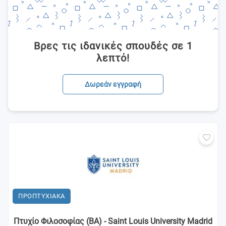
Βρες τις ιδανικές σπουδές σε 1
λεπτό!
Δωρεάν εγγραφή
ΠΡΟΠΤΥΧΙΑΚΑ
Πτυχίο Φιλοσοφίας (BA) - Saint Louis University Madrid