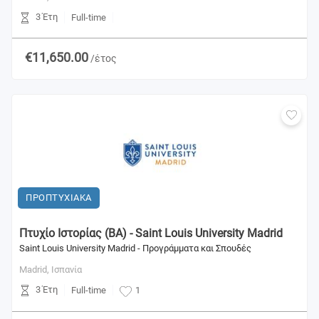
3 Έτη
Full-time
€11,650.00
/έτος
ΠΡΟΠΤΥΧΙΑΚΑ
Πτυχίο Ιστορίας (BA) - Saint Louis University Madrid
Saint Louis University Madrid - Προγράμματα και Σπουδές
Madrid,
Ισπανία
3 Έτη
Full-time
1