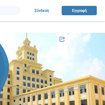
Σύνδεση
Eγγραφή