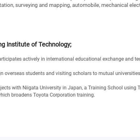
rtation, surveying and mapping, automobile, mechanical elect
ng Institute of Technology
;
rticipates actively in international educational exchange and t
 overseas students and visiting scholars to mutual universities
jects with Niigata University in Japan, a Training School using
hich broadens Toyota Corporation training.