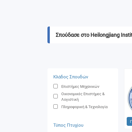
Σπούδασε στο Heilongjiang Insti
Κλάδος Σπουδών
Επιστήμες Μηχανικών
Οικονομικές Επιστήμες &
Λογιστική
Πληροφορική & Τεχνολογία
Τύπος Πτυχίου