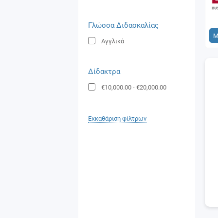
Γλώσσα Διδασκαλίας
Μ
Αγγλικά
Δίδακτρα
€10,000.00
-
€20,000.00
Εκκαθάριση φίλτρων