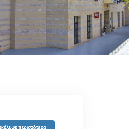
ακάλυψε περισσότερα