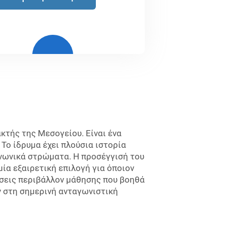
ακτής της Μεσογείου. Είναι ένα
Το ίδρυμα έχει πλούσια ιστορία
ινωνικά στρώματα. Η προσέγγισή του
μία εξαιρετική επιλογή για όποιον
ήσεις περιβάλλον μάθησης που βοηθά
υν στη σημερινή ανταγωνιστική