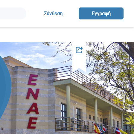
Σύνδεση
Eγγραφή