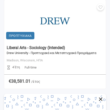
ΠΡΟΠΤΥΧΙΑΚΑ
Liberal Arts - Sociology (Intended)
Drew University - Προπτυχιακά και Μεταπτυχιακά Προγράμματα
Madison, Wisconsin,
ΗΠΑ
4 Έτη
Full-time
€38,581.01
/έτος