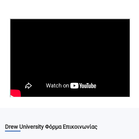
Drew University
Φόρμα Επικοινωνίας