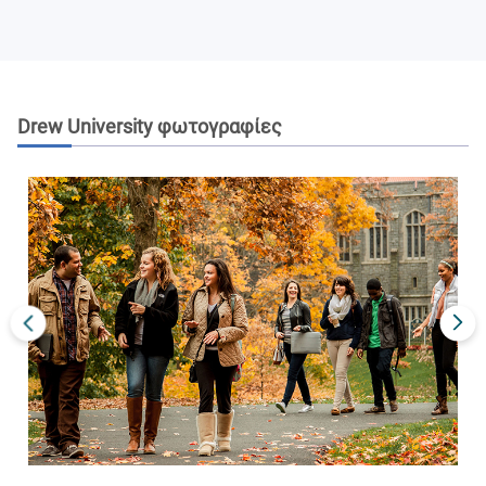
Drew University
φωτογραφίες