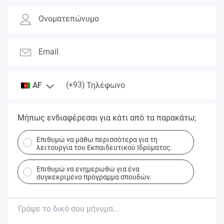
Ονοματεπώνυμο
Email
(+93)
AF
Τηλέφωνο
Μήπως ενδιαφέρεσαι για κάτι από τα παρακάτω;
Επιθυμώ να μάθω περισσότερα για τη
λειτουργία του Εκπαιδευτικού Ιδρύματος.
Επιθυμώ να ενημερωθώ για ένα
συγκεκριμένο πρόγραμμα σπουδών.