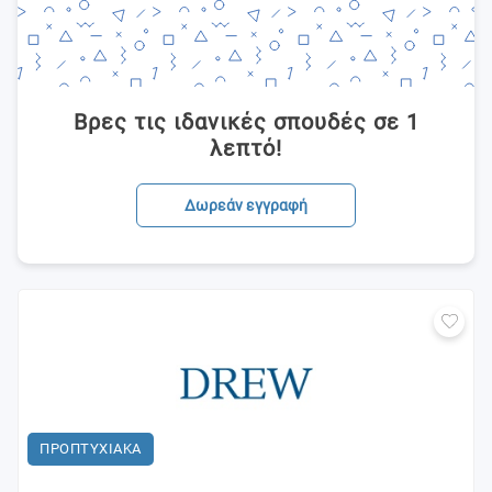
Βρες τις ιδανικές σπουδές σε 1
λεπτό!
Δωρεάν εγγραφή
ΠΡΟΠΤΥΧΙΑΚΑ