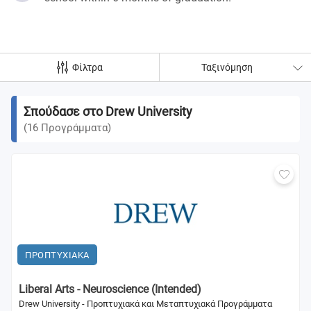
Φίλτρα
Ταξινόμηση
Σπούδασε στο Drew University
(
16
Προγράμματα
)
ΠΡΟΠΤΥΧΙΑΚΑ
Liberal Arts - Neuroscience (Intended)
Drew University - Προπτυχιακά και Μεταπτυχιακά Προγράμματα