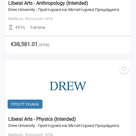
Liberal Arts - Anthropology (Intended)
Drew University - Προπτυχιακά και Μεταπτυχιακά Προγράμματα
Madison, Wisconsin,
ΗΠΑ
4 Έτη
Full-time
€38,581.01
/έτος
ΠΡΟΠΤΥΧΙΑΚΑ
Liberal Arts - Physics (Intended)
Drew University - Προπτυχιακά και Μεταπτυχιακά Προγράμματα
Madison, Wisconsin,
ΗΠΑ