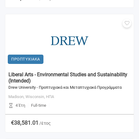
ΠΡΟΠΤΥΧΙΑΚΑ
Liberal Arts - Environmental Studies and Sustainability
(Intended)
Drew University - Προπτυχιακά και Μεταπτυχιακά Προγράμματα
Madison, Wisconsin,
ΗΠΑ
4 Έτη
Full-time
€38,581.01
/έτος