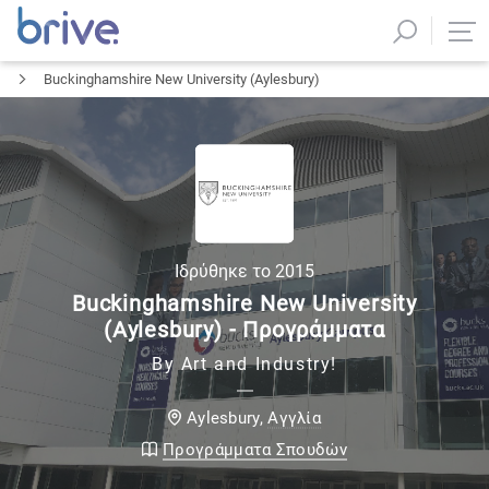
Buckinghamshire New University (Aylesbury)
Ιδρύθηκε το
2015
Buckinghamshire New University
(Aylesbury) - Προγράμματα
By Art and Industry!
Αγγλία
Aylesbury
,
Προγράμματα Σπουδών