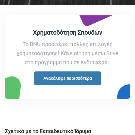
Χρηματοδότηση Σπουδών
Το BNU προσφέρει πολλές επιλογές
χρηματοδότησης! Κάνε αίτηση μέσω Brive
στο πρόγραμμα που σε ενδιαφέρει.
Ανακάλυψε περισσότερα
Σχετικά με το Εκπαιδευτικό Ίδρυμα