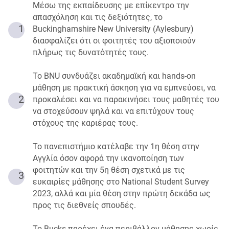
Μέσω της εκπαίδευσης με επίκεντρο την
απασχόληση και τις δεξιότητες, το
1
Buckinghamshire New University (Aylesbury)
διασφαλίζει ότι οι φοιτητές του αξιοποιούν
πλήρως τις δυνατότητές τους.
Το BNU συνδυάζει ακαδημαϊκή και hands-on
μάθηση με πρακτική άσκηση για να εμπνεύσει, να
2
προκαλέσει και να παρακινήσει τους μαθητές του
να στοχεύσουν ψηλά και να επιτύχουν τους
στόχους της καριέρας τους.
Το πανεπιστήμιο κατέλαβε την 1η θέση στην
Αγγλία όσον αφορά την ικανοποίηση των
φοιτητών και την 5η θέση σχετικά με τις
3
ευκαιρίες μάθησης στο National Student Survey
2023, αλλά και μία θέση στην πρώτη δεκάδα ως
προς τις διεθνείς σπουδές.
Το Bucks παρέχει ένα περιβάλλον μάθησης χωρίς