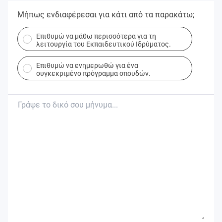
Μήπως ενδιαφέρεσαι για κάτι από τα παρακάτω;
Επιθυμώ να μάθω περισσότερα για τη
λειτουργία του Εκπαιδευτικού Ιδρύματος.
Επιθυμώ να ενημερωθώ για ένα
συγκεκριμένο πρόγραμμα σπουδών.