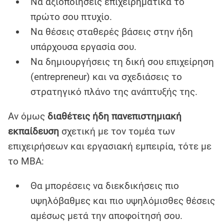
Να αξιοποιήσεις επιχειρηματικά το
πρώτο σου πτυχίο.
Να θέσεις σταθερές βάσεις στην ήδη
υπάρχουσα εργασία σου.
Να δημιουργήσεις τη δική σου επιχείρηση
(entrepreneur) και να σχεδιάσεις το
στρατηγικό πλάνο της ανάπτυξής της.
Αν όμως
διαθέτεις ήδη πανεπιστημιακή
εκπαίδευση
σχετική με τον τομέα των
επιχειρήσεων και εργασιακή εμπειρία, τότε με
το MBA:
Θα μπορέσεις να διεκδικήσεις πιο
υψηλόβαθμες και πιο υψηλόμισθες θέσεις
αμέσως μετά την αποφοίτησή σου.