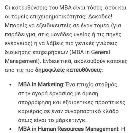
Οι κατευθύνσεις του MBA είναι τόσες, όσοι και
οι τομείς επιχειρηματικότητας: Δεκάδες!
Μπορείς να εξειδικευτείς σε έναν τομέα (για
παράδειγμα, στις μονάδες υγείας ή τις πηγές
ενέργειας) ή να λάβεις πιο γενικές γνώσεις
διοίκησης επιχειρήσεων (MBA in General
Management). Ενδεικτικά, ακολουθούν κάποιες
από τις πιο
δημοφιλείς κατευθύνσεις
:
MBA in Marketing
: Ένα πτυχίο σταθμός
στην αγορά εργασίας με άμεση
απορρόφηση και εξαιρετικές προοπτικές
καριέρας σε έναν συναρπαστικό κλάδο
όπως είναι το μάρκετινγκ.
MBA in Human Resources Management
: Η