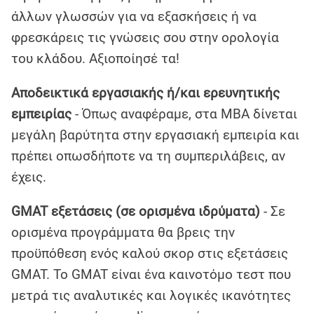
άλλων γλωσσών για να εξασκήσεις ή να
φρεσκάρεις τις γνώσεις σου στην ορολογία
του κλάδου. Αξιοποίησέ τα!
Αποδεικτικά εργασιακής ή/και ερευνητικής
εμπειρίας
- Όπως αναφέραμε, στα ΜΒΑ δίνεται
μεγάλη βαρύτητα στην εργασιακή εμπειρία και
πρέπει οπωσδήποτε να τη συμπεριλάβεις, αν
έχεις.
GMAT εξετάσεις (σε ορισμένα ιδρύματα)
- Σε
ορισμένα προγράμματα θα βρεις την
προϋπόθεση ενός καλού σκορ στις εξετάσεις
GMAT. Το GMAT είναι ένα καινοτόμο τεστ που
μετρά τις αναλυτικές και λογικές ικανότητες