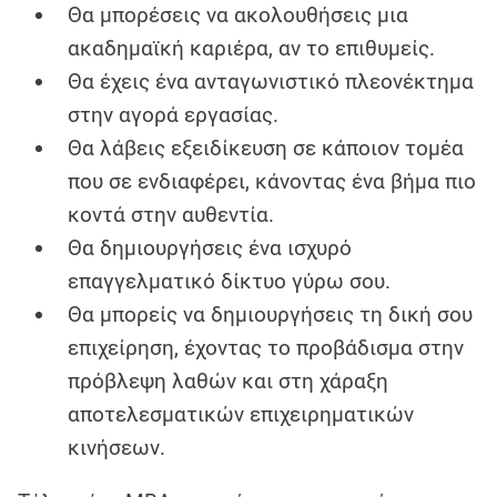
Θα μπορέσεις να ακολουθήσεις μια
ακαδημαϊκή καριέρα, αν το επιθυμείς.
Θα έχεις ένα ανταγωνιστικό πλεονέκτημα
στην αγορά εργασίας.
Θα λάβεις εξειδίκευση σε κάποιον τομέα
που σε ενδιαφέρει, κάνοντας ένα βήμα πιο
κοντά στην αυθεντία.
Θα δημιουργήσεις ένα ισχυρό
επαγγελματικό δίκτυο γύρω σου.
Θα μπορείς να δημιουργήσεις τη δική σου
επιχείρηση, έχοντας το προβάδισμα στην
πρόβλεψη λαθών και στη χάραξη
αποτελεσματικών επιχειρηματικών
κινήσεων.