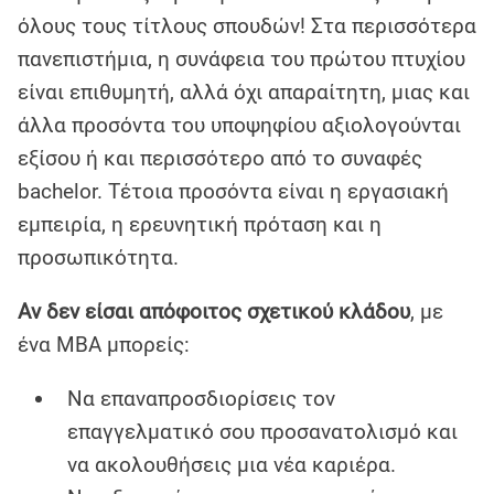
όλους τους τίτλους σπουδών! Στα περισσότερα
πανεπιστήμια, η συνάφεια του πρώτου πτυχίου
είναι επιθυμητή, αλλά όχι απαραίτητη, μιας και
άλλα προσόντα του υποψηφίου αξιολογούνται
εξίσου ή και περισσότερο από το συναφές
bachelor. Τέτοια προσόντα είναι η εργασιακή
εμπειρία, η ερευνητική πρόταση και η
προσωπικότητα.
Αν δεν είσαι απόφοιτος σχετικού κλάδου
, με
ένα MBA μπορείς:
Να επαναπροσδιορίσεις τον
επαγγελματικό σου προσανατολισμό και
να ακολουθήσεις μια νέα καριέρα.