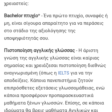
χρειαστείς:
Bachelor πτυχίο
* - Ένα πρώτο πτυχίο, συναφές ή
μη, είναι σίγουρα απαραίτητο για να περάσεις
στο στάδιο της αξιολόγησης της
υποψηφιότητάς σου.
Πιστοποίηση αγγλικής γλώσσας
- Η άριστη
γνώση της αγγλικής γλώσσας είναι καίριας
σημασίας και χρειάζεσαι πιστοποίηση διεθνώς
αναγνωρισμένη (όπως η
για να την
IELTS
αποδείξεις. Κάποια πανεπιστήμια ζητούν
επιπρόσθετες εξετάσεις γλωσσομάθειας, ενώ
κάποια προσφέρουν προπαρασκευαστικά
μαθήματα ξένων γλωσσών. Επίσης, σε κάποια
ιδρύματα θα βρεις μαθήματα Αγγλικών και