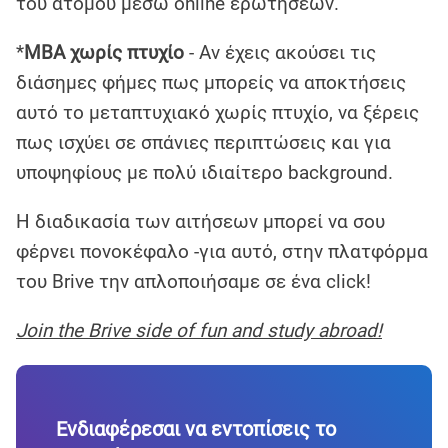
του ατόμου μέσω online ερωτήσεων.
*
MBA χωρίς πτυχίο
- Αν έχεις ακούσει τις
διάσημες φήμες πως μπορείς να αποκτήσεις
αυτό το μεταπτυχιακό χωρίς πτυχίο, να ξέρεις
πως ισχύει σε σπάνιες περιπτώσεις και για
υποψηφίους με πολύ ιδιαίτερο background.
Η διαδικασία των αιτήσεων μπορεί να σου
φέρνει πονοκέφαλο -για αυτό, στην πλατφόρμα
του Brive την απλοποιήσαμε σε ένα click!
Join the Brive side of fun and study abroad!
Ενδιαφέρεσαι να εντοπίσεις το