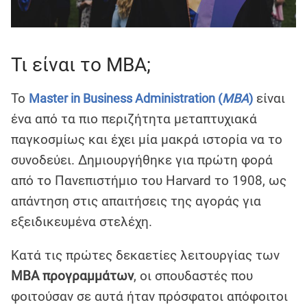
Τι είναι το MBA;
Το
είναι
Master in Business Administration (
MBA
)
ένα από τα πιο περιζήτητα μεταπτυχιακά
παγκοσμίως και έχει μία μακρά ιστορία να το
συνοδεύει. Δημιουργήθηκε για πρώτη φορά
από το Πανεπιστήμιο του Harvard το 1908, ως
απάντηση στις απαιτήσεις της αγοράς για
εξειδικευμένα στελέχη.
Κατά τις πρώτες δεκαετίες λειτουργίας των
MBA προγραμμάτων
, οι σπουδαστές που
φοιτούσαν σε αυτά ήταν πρόσφατοι απόφοιτοι