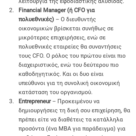
λειτουργία της εφοδιαστικής αλυσίδας.
Financial Manager (ή CFO για
πολυεθνικές)
– Ο διευθυντής
οικονομικών βρίσκεται συνήθως σε
μικρότερες επιχειρήσεις, ενώ σε
πολυεθνικές εταιρείες θα συναντήσεις
τους CFO. Ο ρόλος του πρώτου είναι πιο
διαχειριστικός, ενώ του δεύτερου πιο
καθοδηγητικός. Και οι δυο είναι
υπεύθυνοι για τη συνολική οικονομική
κατάσταση του οργανισμού.
Entrepreneur
– Προκειμένου να
δημιουργήσεις τη δική σου επιχείρηση, θα
πρέπει είτε να διαθέτεις τα κατάλληλα
προσόντα (ένα MBA για παράδειγμα) για