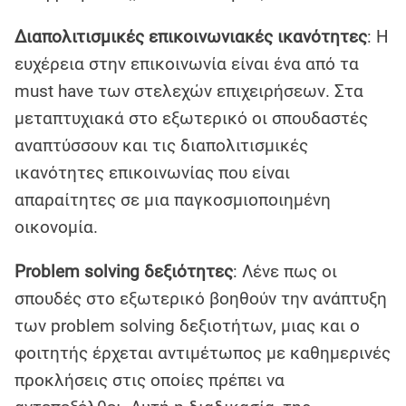
Διαπολιτισμικές επικοινωνιακές ικανότητες
: Η
ευχέρεια στην επικοινωνία είναι ένα από τα
must have των στελεχών επιχειρήσεων. Στα
μεταπτυχιακά στο εξωτερικό οι σπουδαστές
αναπτύσσουν και τις διαπολιτισμικές
ικανότητες επικοινωνίας που είναι
απαραίτητες σε μια παγκοσμιοποιημένη
οικονομία.
Problem solving δεξιότητες
: Λένε πως οι
σπουδές στο εξωτερικό βοηθούν την ανάπτυξη
των problem solving δεξιοτήτων, μιας και ο
φοιτητής έρχεται αντιμέτωπος με καθημερινές
προκλήσεις στις οποίες πρέπει να