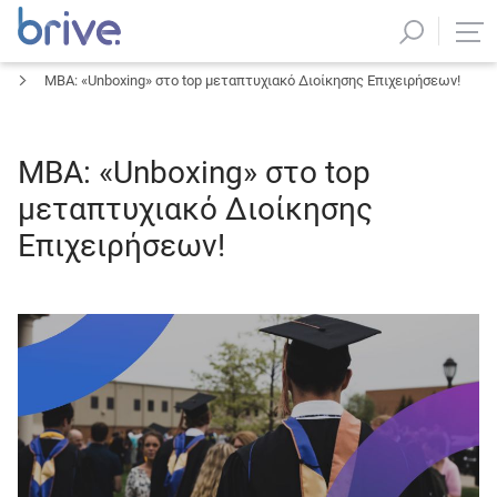
MBA: «Unboxing» στο top μεταπτυχιακό Διοίκησης Επιχειρήσεων!
MBA: «Unboxing» στο top
μεταπτυχιακό Διοίκησης
Επιχειρήσεων!