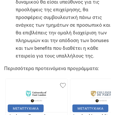
δυναμικού θα είσαι υπεύθυνος για τις
προσλήψεις της επιχείρησης, θα
προσφέρεις συμβουλευτική πάνω στις
ανάγκες των τμημάτων σε προσωπικό και
θα επιβλέπεις την ομαλή διαχείριση των
πληρωμών και την απόδοση των bonuses
και των benefits που διαθέτει η κάθε
εταιρεία για τους υπαλλήλους της.
Περισσότερα προτεινόμενα προγράμματα:
ΜΕΤΑΠΤΥΧΙΑΚΑ
ΜΕΤΑΠΤΥΧΙΑΚΑ