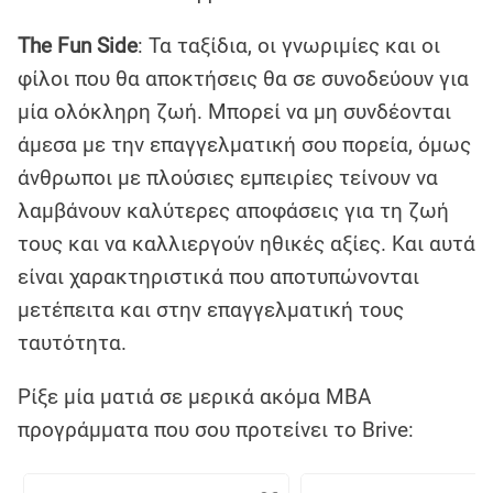
The Fun Side
: Τα ταξίδια, οι γνωριμίες και οι
φίλοι που θα αποκτήσεις θα σε συνοδεύουν για
μία ολόκληρη ζωή. Μπορεί να μη συνδέονται
άμεσα με την επαγγελματική σου πορεία, όμως
άνθρωποι με πλούσιες εμπειρίες τείνουν να
λαμβάνουν καλύτερες αποφάσεις για τη ζωή
τους και να καλλιεργούν ηθικές αξίες. Και αυτά
είναι χαρακτηριστικά που αποτυπώνονται
μετέπειτα και στην επαγγελματική τους
ταυτότητα.
Ρίξε μία ματιά σε μερικά ακόμα MBA
προγράμματα που σου προτείνει το Brive: