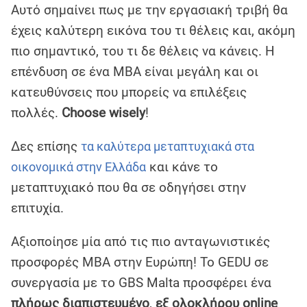
Αυτό σημαίνει πως με την εργασιακή τριβή θα
έχεις καλύτερη εικόνα του τι θέλεις και, ακόμη
πιο σημαντικό, του τι δε θέλεις να κάνεις. Η
επένδυση σε ένα MBA είναι μεγάλη και οι
κατευθύνσεις που μπορείς να επιλέξεις
πολλές.
Choose wisely
!
Δες επίσης
τα καλύτερα μεταπτυχιακά στα
και κάνε το
οικονομικά στην Ελλάδα
μεταπτυχιακό που θα σε οδηγήσει στην
επιτυχία.
Αξιοποίησε μία από τις πιο ανταγωνιστικές
προσφορές MBA στην Ευρώπη! Το GEDU σε
συνεργασία με το GBS Malta προσφέρει ένα
πλήρως διαπιστευμένο
,
εξ ολοκλήρου online