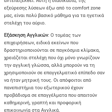
αντεπεξέλθει. Αυτή η διαδικασία, της
εξεύρεσης λύσεων έξω από το comfort zone
μας, είναι πολύ βασικό μάθημα για τα ηγετικά
στελέχη του αύριο.
Εξάσκηση Αγγλικών
: Ο τομέας των
επιχειρήσεων, ειδικά εκείνων που
δραστηριοποιούνται σε παγκόσμια κλίμακα,
χρειάζεται στελέχη που όχι μόνο γνωρίζουν
την αγγλική γλώσσα, αλλά μπορούν να τη
χρησιμοποιούν σε επαγγελματικό επίπεδο σαν
να ήταν μητρική τους. Οι απόφοιτοι από
πανεπιστήμια του εξωτερικού έχουν
προβάδισμα σε επαγγέλματα που απαιτούν
καθημερινή, γραπτή και προφορική
επικοινωνία στα Αγγλικά.