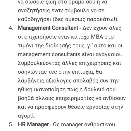
να δώσεις ζωή στο όραμά σου ή να
αναζητήσεις έναν σύμβουλο να σε
καθοδηγήσει (δες αμέσως παρακάτω!).
Management Consultant
- Δεν έχουν όλες
οι επιχειρήσεις έναν κάτοχο MBA στο
τιμόνι της διοίκησής τους, γι' αυτό και οι
management consultants είναι αναγκαίοι.
Συμβουλεύοντας άλλες επιχειρήσεις και
οδηγώντας τες στην επιτυχία, θα
λαμβάνεις αξιόλογες απολαβές συν την
ηθική ικανοποίηση πως η δουλειά σου
βοηθά άλλους επιχειρηματίες να ανθίσουν
και να προσφέρουν θέσεις εργασίας στην
αγορά.
HR Manager
- Ως manager ανθρώπινου