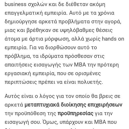
business σχολών και δε διέθεταν ακόμη
επαγγελματική εμπειρία. Αυτό με τα χρόνια
δημιούργησε αρκετά προβλήματα στην αγορά,
μιας και βρέθηκαν σε υψηλόβαθμες θέσεις
άτομα με άρτια μόρφωση, αλλά χωρίς hands on
εμπειρία. Για να διορθώσουν αυτό το
πρόβλημα, τα ιδρύματα πρόσθεσαν στις
απαιτήσεις εισαγωγής των MBA την πρότερη
εργασιακή εμπειρία, που σε ορισμένες
περιπτώσεις πρέπει να είναι πολυετής.
Αυτός είναι ο λόγος για τον οποίο θα βρεις σε
αρκετά
μεταπτυχιακά διοίκησης επιχειρήσεων
την προϋπόθεση της
προϋπηρεσίας
για την
εισαγωγή σου. Όμως, υπάρχουν και MBA που