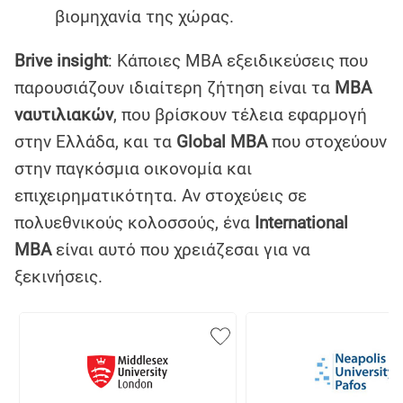
βιομηχανία της χώρας.
Brive insight
: Κάποιες MBA εξειδικεύσεις που
παρουσιάζουν ιδιαίτερη ζήτηση είναι τα
MBA
ναυτιλιακών
, που βρίσκουν τέλεια εφαρμογή
στην Ελλάδα, και τα
Global MBA
που στοχεύουν
στην παγκόσμια οικονομία και
επιχειρηματικότητα. Αν στοχεύεις σε
πολυεθνικούς κολοσσούς, ένα
International
MBA
είναι αυτό που χρειάζεσαι για να
ξεκινήσεις.