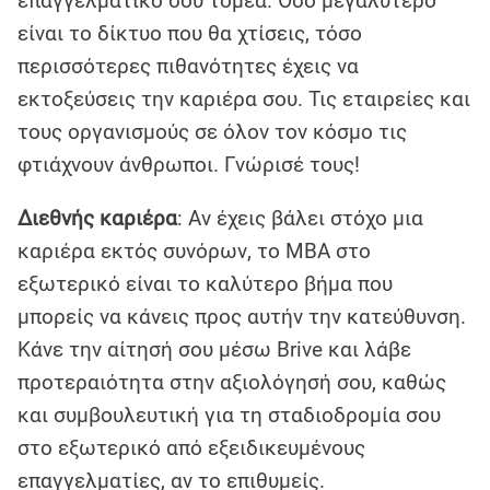
επαγγελματικό σου τομέα. Όσο μεγαλύτερο
είναι το δίκτυο που θα χτίσεις, τόσο
περισσότερες πιθανότητες έχεις να
εκτοξεύσεις την καριέρα σου. Τις εταιρείες και
τους οργανισμούς σε όλον τον κόσμο τις
φτιάχνουν άνθρωποι. Γνώρισέ τους!
Διεθνής καριέρα
: Αν έχεις βάλει στόχο μια
καριέρα εκτός συνόρων, το MBA στο
εξωτερικό είναι το καλύτερο βήμα που
μπορείς να κάνεις προς αυτήν την κατεύθυνση.
Κάνε την αίτησή σου μέσω Brive και λάβε
προτεραιότητα στην αξιολόγησή σου, καθώς
και συμβουλευτική για τη σταδιοδρομία σου
στο εξωτερικό από εξειδικευμένους
επαγγελματίες, αν το επιθυμείς.