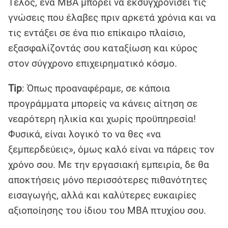
Τέλος, ένα MBA μπορεί να εκσυγχρονίσει τις
γνώσεις που έλαβες πριν αρκετά χρόνια και να
τις εντάξει σε ένα πιο επίκαιρο πλαίσιο,
εξασφαλίζοντάς σου καταξίωση και κύρος
στον σύγχρονο επιχειρηματικό κόσμο.
Tip
: Όπως προαναφέραμε, σε κάποια
προγράμματα μπορείς να κάνεις αίτηση σε
νεαρότερη ηλικία και χωρίς προϋπηρεσία!
Φυσικά, είναι λογικό το να θες «να
ξεμπερδεύεις», όμως καλό είναι να πάρεις τον
χρόνο σου. Με την εργασιακή εμπειρία, δε θα
αποκτήσεις μόνο περισσότερες πιθανότητες
εισαγωγής, αλλά και καλύτερες ευκαιρίες
αξιοποίησης του ίδιου του MBA πτυχίου σου.