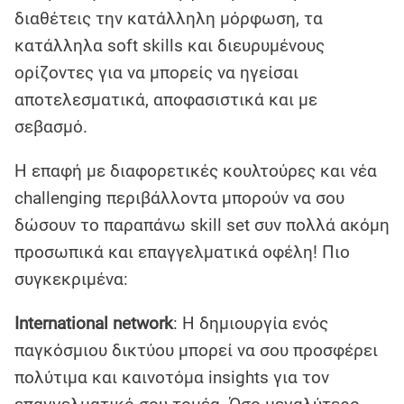
διαθέτεις την κατάλληλη μόρφωση, τα
κατάλληλα soft skills και διευρυμένους
ορίζοντες για να μπορείς να ηγείσαι
αποτελεσματικά, αποφασιστικά και με
σεβασμό.
Η επαφή με διαφορετικές κουλτούρες και νέα
challenging περιβάλλοντα μπορούν να σου
δώσουν το παραπάνω skill set συν πολλά ακόμη
προσωπικά και επαγγελματικά οφέλη! Πιο
συγκεκριμένα:
International network
: Η δημιουργία ενός
παγκόσμιου δικτύου μπορεί να σου προσφέρει
πολύτιμα και καινοτόμα insights για τον