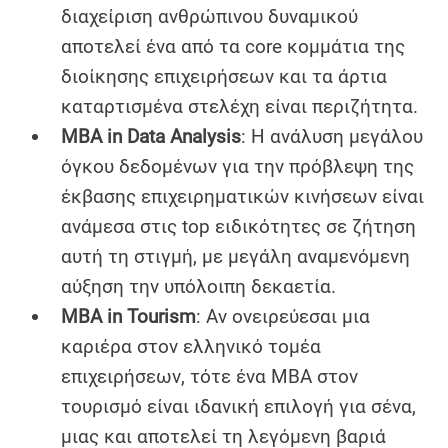
διαχείριση ανθρώπινου δυναμικού
αποτελεί ένα από τα core κομμάτια της
διοίκησης επιχειρήσεων και τα άρτια
καταρτισμένα στελέχη είναι περιζήτητα.
MBA in Data Analysis
: Η ανάλυση μεγάλου
όγκου δεδομένων για την πρόβλεψη της
έκβασης επιχειρηματικών κινήσεων είναι
ανάμεσα στις top ειδικότητες σε ζήτηση
αυτή τη στιγμή, με μεγάλη αναμενόμενη
αύξηση την υπόλοιπη δεκαετία.
MBA in Tourism
: Αν ονειρεύεσαι μια
καριέρα στον ελληνικό τομέα
επιχειρήσεων, τότε ένα MBA στον
τουρισμό είναι ιδανική επιλογή για σένα,
μιας και αποτελεί τη λεγόμενη βαριά