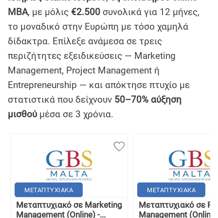
MBA
, με μόλις
€2.500
συνολικά για 12 μήνες,
το μοναδικό στην Ευρώπη με τόσο χαμηλά
δίδακτρα. Επίλεξε ανάμεσα σε τρεις
περιζήτητες εξειδικεύσεις — Marketing
Management, Project Management ή
Entrepreneurship — και απόκτησε πτυχίο με
στατιστικά που δείχνουν
50–70% αύξηση
μισθού
μέσα σε 3 χρόνια.
ΜΕΤΑΠΤΥΧΙΑΚΑ
ΜΕΤΑΠΤΥΧΙΑΚΑ
Μεταπτυχιακό σε Marketing
Μεταπτυχιακό σε Pro
Management (Online) -...
Management (Online).