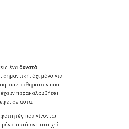
χεις ένα
δυνατό
ι σημαντική, όχι μόνο για
ίωση των μαθημάτων που
υ έχουν παρακολουθήσει
έψει σε αυτά.
 φοιτητές που γίνονται
ομένα, αυτό αντιστοιχεί