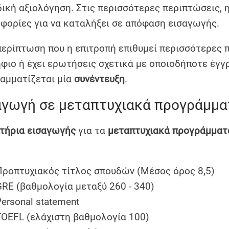
δική αξιολόγηση. Στις περισσότερες περιπτώσεις, η
φορίες για να καταλήξει σε απόφαση εισαγωγής.
περίπτωση που η επιτροπή επιθυμεί περισσότερες 
φιο ή έχει ερωτήσεις σχετικά με οποιοδήποτε έγγ
αμματίζεται μία
συνέντευξη
.
αγωγή σε μεταπτυχιακά προγράμμα
ιτήρια εισαγωγής
για τα
μεταπτυχιακά προγράμματ
Προπτυχιακός τίτλος σπουδών (Μέσος όρος 8,5)
GRE (βαθμολογία μεταξύ 260 - 340)
Personal statement
TOEFL (ελάχιστη βαθμολογία 100)