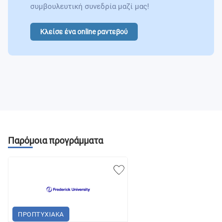
συμβουλευτική συνεδρία μαζί μας!
Κλείσε ένα online ραντεβού
Παρόμοια προγράμματα
ΠΡΟΠΤΥΧΙΑΚΑ