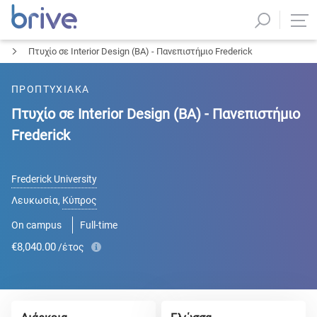
Πτυχίο σε Interior Design (BA) - Πανεπιστήμιο Frederick
ΠΡΟΠΤΥΧΙΑΚΑ
Πτυχίο σε Interior Design (BA) - Πανεπιστήμιο
Frederick
Frederick University
Λευκωσία
,
Κύπρος
On campus
Full-time
€8,040.00
/έτος