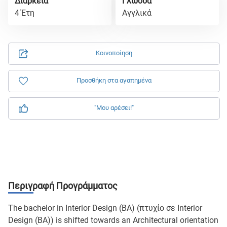
Διάρκεια
Γλώσσα
4 Έτη
Αγγλικά
Κοινοποίηση
Προσθήκη στα αγαπημένα
"Μου αρέσει!"
Περιγραφή Προγράμματος
The bachelor in Interior Design (BA) (πτυχίο σε Interior
Design (BA)) is shifted towards an Architectural orientation