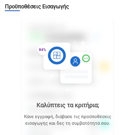
Προϋποθέσεις Εισαγωγής
Καλύπτεις τα κριτήρια;
Κάνε εγγραφή, διάβασε τις προϋποθέσεις
εισαγωγής και δες τη συμβατότητά σου.