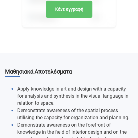
Κάνε εγγραφή
Μαθησιακά Αποτελέσματα
Apply knowledge in art and design with a capacity
for analysis and synthesis in the visual language in
relation to space.
Demonstrate awareness of the spatial process
utilising the capacity for organization and planning.
Demonstrate awareness on the forefront of
knowledge in the field of interior design and on the