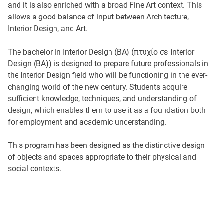
and it is also enriched with a broad Fine Art context. This
allows a good balance of input between Architecture,
Interior Design, and Art.
The bachelor in Interior Design (BA) (πτυχίο σε Interior
Design (BA)) is designed to prepare future professionals in
the Interior Design field who will be functioning in the ever-
changing world of the new century. Students acquire
sufficient knowledge, techniques, and understanding of
design, which enables them to use it as a foundation both
for employment and academic understanding.
This program has been designed as the distinctive design
of objects and spaces appropriate to their physical and
social contexts.