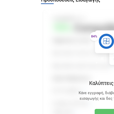
Καλύπτεις 
Κάνε εγγραφή, διάβ
εισαγωγής και δες