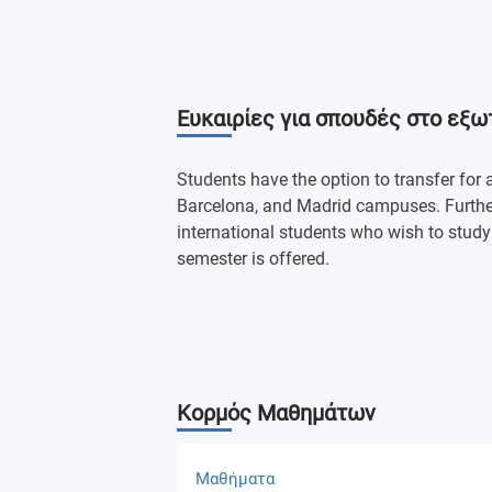
Ευκαιρίες για σπουδές στο εξω
Students have the option to transfer for
Barcelona, and Madrid campuses. Furthe
international students who wish to stud
semester is offered.
Κορμός Μαθημάτων
Μαθήματα