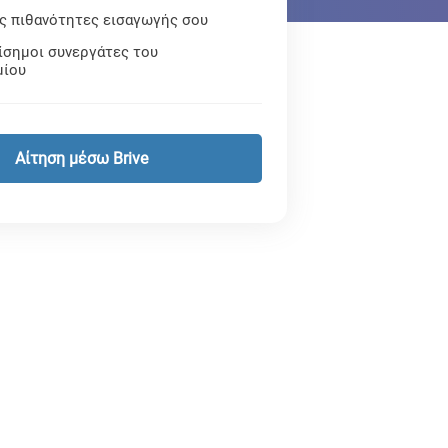
ις πιθανότητες εισαγωγής σου
ίσημοι συνεργάτες του
μίου
Αίτηση μέσω Brive