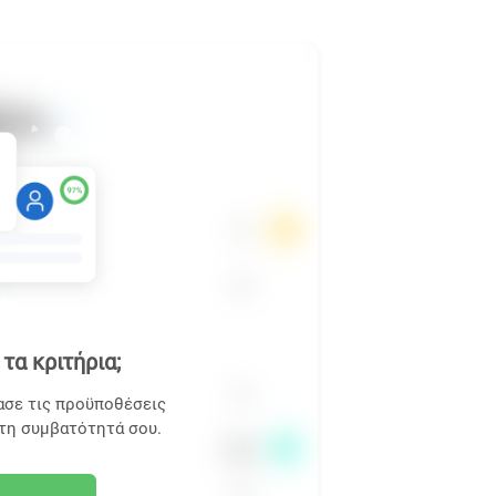
τα κριτήρια;
ασε τις προϋποθέσεις
 τη συμβατότητά σου.