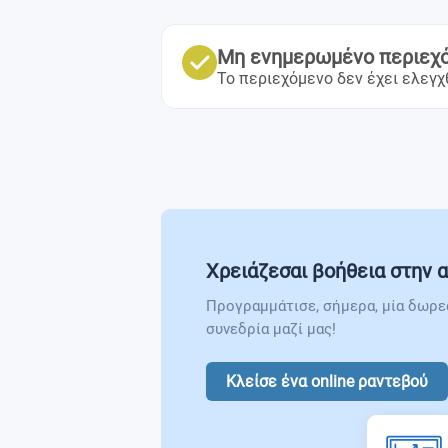
Μη ενημερωμένο περιεχ
Το περιεχόμενο δεν έχει ελεγχ
Χρειάζεσαι βοήθεια στην α
Προγραμμάτισε, σήμερα, μία δωρε
συνεδρία μαζί μας!
Κλείσε ένα online ραντεβού