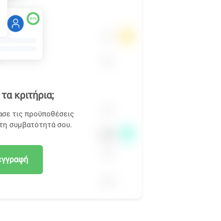
τα κριτήρια;
ασε τις προϋποθέσεις
 τη συμβατότητά σου.
εγγραφή