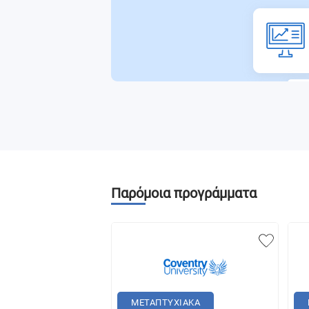
Παρόμοια προγράμματα
ΜΕΤΑΠΤΥΧΙΑΚΑ