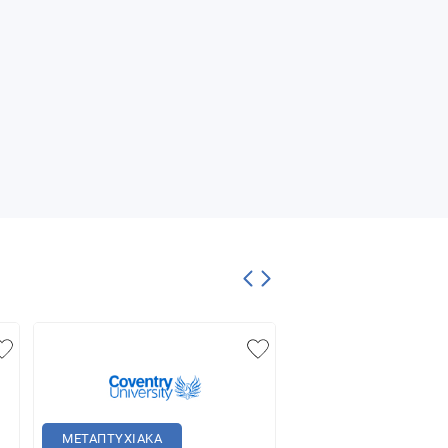
ΜΕΤΑΠΤΥΧΙΑΚΑ
ΜΕΤΑΠΤΥΧΙΑΚΑ