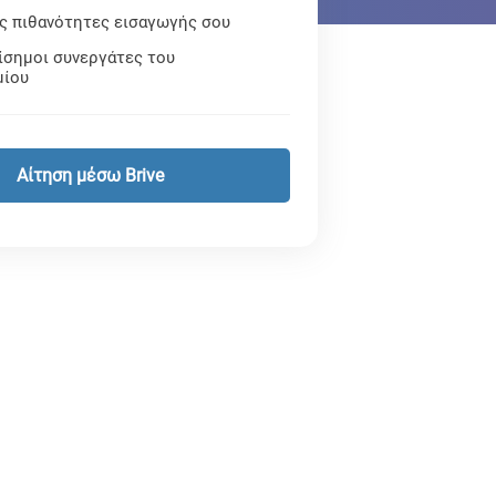
ις πιθανότητες εισαγωγής σου
ίσημοι συνεργάτες του
μίου
Αίτηση μέσω Brive