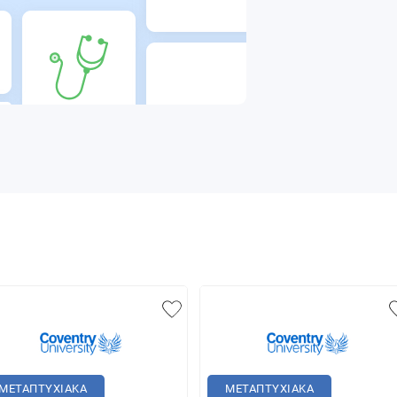
ΜΕΤΑΠΤΥΧΙΑΚΑ
ΜΕΤΑΠΤΥΧΙΑΚΑ