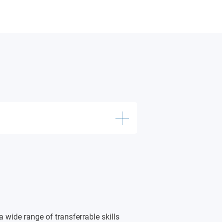
a wide range of transferrable skills