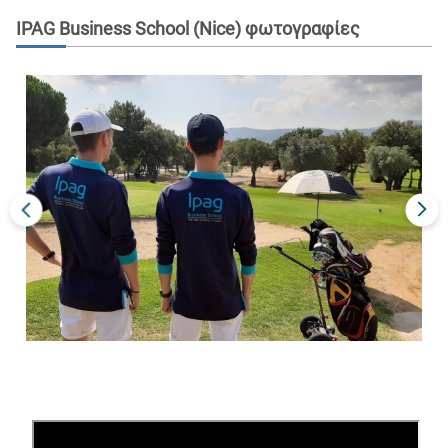
IPAG Business School (Nice)
φωτογραφίες