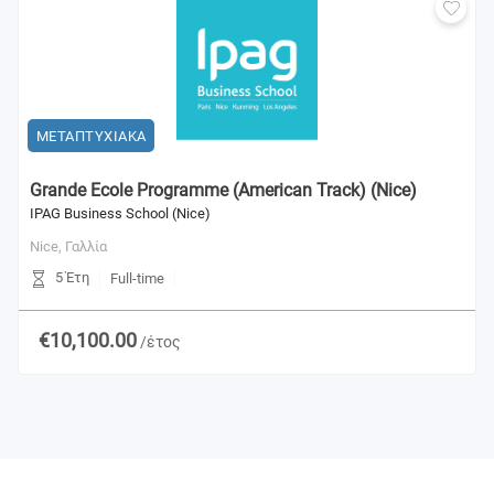
ΜΕΤΑΠΤΥΧΙΑΚΑ
Grande Ecole Programme (American Track) (Nice)
IPAG Business School (Nice)
Nice,
Γαλλία
5 Έτη
Full-time
€10,100.00
/έτος