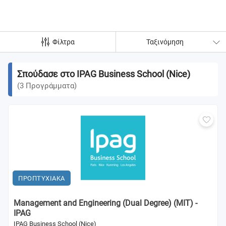
Φίλτρα
Ταξινόμηση
Σπούδασε στο IPAG Business School (Nice)
(
3
Προγράμματα
)
ΠΡΟΠΤΥΧΙΑΚΑ
Management and Engineering (Dual Degree) (MIT) -
IPAG
IPAG Business School (Nice)