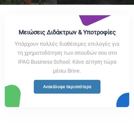
Μειώσεις Διδάκτρων & Υποτροφίες
Υπάρχουν πολλές διαθέσιμες επιλογές για
τη χρηματοδότηση των σπουδών σου στο
IPAG Business School. Κάνε αίτηση τώρα
μέσω Brive.
Ανακάλυψε περισσότερα