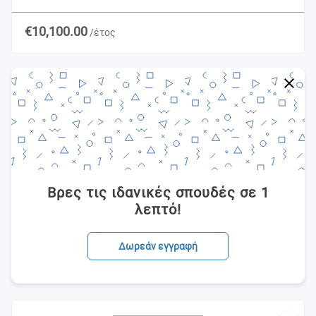
€10,100.00
/έτος
Βρες τις ιδανικές σπουδές σε 1
λεπτό!
Δωρεάν εγγραφή