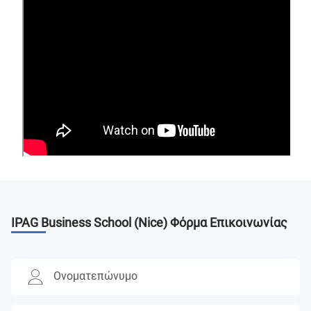
IPAG Business School (Nice)
Φόρμα Επικοινωνίας
Ονοματεπώνυμο