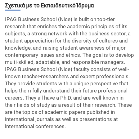
Σχετικά με το Εκπαιδευτικό Ίδρυμα
IPAG Business School (Nice) is built on top-tier
research that enriches the academic principles of its
subjects, a strong network with the business sector, a
student appreciation for the diversity of cultures and
knowledge, and raising student awareness of major
contemporary issues and ethics. The goal is to develop
multi-skilled, adaptable, and responsible managers.
IPAG Business School (Nice) faculty consists of well-
known teacher-researchers and expert professionals.
They provide students with a unique perspective that
helps them fully understand their future professional
careers. They all have a Ph.D. and are well-known in
their fields of study as a result of their research. These
are the topics of academic papers published in
international journals as well as presentations at
international conferences.