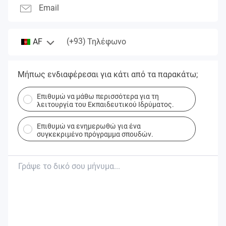
Email
(+93)
AF
Τηλέφωνο
Μήπως ενδιαφέρεσαι για κάτι από τα παρακάτω;
Επιθυμώ να μάθω περισσότερα για τη
λειτουργία του Εκπαιδευτικού Ιδρύματος.
Επιθυμώ να ενημερωθώ για ένα
συγκεκριμένο πρόγραμμα σπουδών.