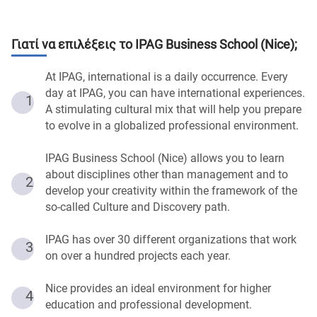
Γιατί να επιλέξεις το
IPAG Business School (Nice)
;
At IPAG, international is a daily occurrence. Every
day at IPAG, you can have international experiences.
1
A stimulating cultural mix that will help you prepare
to evolve in a globalized professional environment.
IPAG Business School (Nice) allows you to learn
about disciplines other than management and to
2
develop your creativity within the framework of the
so-called Culture and Discovery path.
IPAG has over 30 different organizations that work
3
on over a hundred projects each year.
Nice provides an ideal environment for higher
4
education and professional development.